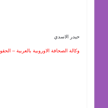
حيدر الاسدي
وكالة الصحافة الاوروبية بالعربية – الح