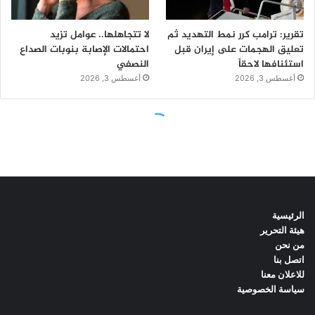
الرئيسية
هيئة التحرير
من نحن
اتصل بنا
للاعلان معنا
سياسة الخصوصية