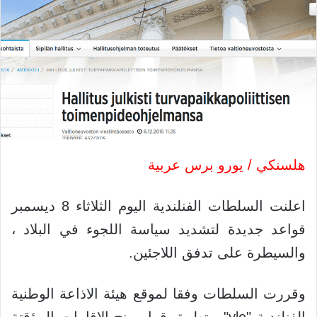
هلسنكي / يورو برس عربية
اعلنت السلطات الفنلندية اليوم الثلاثاء 8 ديسمبر
قواعد جديدة لتشديد سياسة اللجوء في البلاد ،
والسيطرة على تدفق اللاجئين.
وقررت السلطات وفقا لموقع هيئة الاذاعة الوطنية