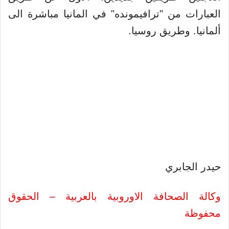
العبارات من "ترافيمونده" في المانيا مباشرة الى
ألمانيا. وطريق روسيا.
حيدر الجابري
وكالة الصحافة الاوروبية بالعربية – الحقوق
محفوظة