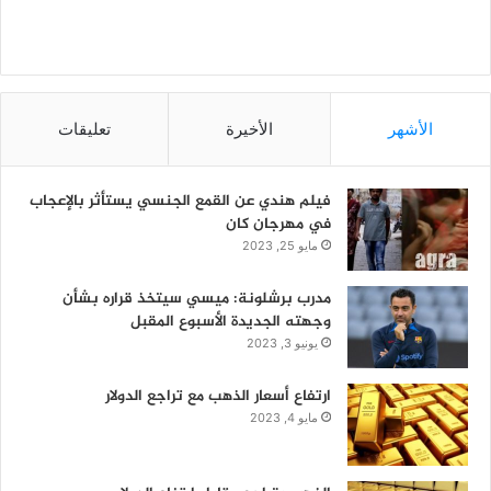
الأشهر
الأخيرة
تعليقات
فيلم هندي عن القمع الجنسي يستأثر بالإعجاب
في مهرجان كان
مايو 25, 2023
مدرب برشلونة: ميسي سيتخذ قراره بشأن
وجهته الجديدة الأسبوع المقبل
يونيو 3, 2023
ارتفاع أسعار الذهب مع تراجع الدولار
مايو 4, 2023