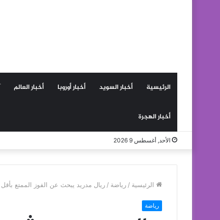
الرئيسية
أخبار السويد
أخبار أوروبا
أخبار العالم
أخبار الهجرة
الأحد, أغسطس 9 2026
الرئيسية
/
رياضة
/
ريال مدريد يبحث عن الفوز الممتع بأقل 
رياضة