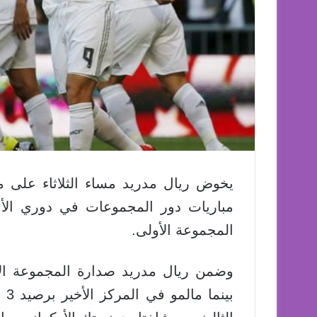
يخوض ريال مدريد مساء الثلاثاء على ملع
مباريات دور المجموعات في دوري الأ
المجموعة الأولى.
بي