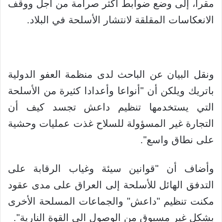
مقرا، إلى وضع ضوابط أكثر صرامة من أجل ووقف
الانعكاسات المقلقة لانتشار الأسلحة في البلاد.
ونقل البيان عن الباحث لدى منظمة العفو الدولية
باتريك ويلكن أن "أنواعا وأعدادا كثيرة من الأسلحة
التي يستخدمها تنظيم داعش تجسد كيف أن
التجارة غير المسؤولة للسلاح غذت عمليات وحشية
على نطاق واسع".
وأضاف أن "قوانين سيئة وغياب الرقابة على
التدفق الهائل للأسلحة إلى العراق على مدى عقود
مكنت تنظيم "داعش" والجماعات المسلحة الأخرى
بشكل غير مسبوق من الوصول الى القوة النارية".