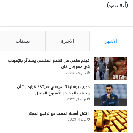
(أ.ف.ب)
الأشهر
الأخيرة
تعليقات
فيلم هندي عن القمع الجنسي يستأثر بالإعجاب
في مهرجان كان
مايو 25, 2023
مدرب برشلونة: ميسي سيتخذ قراره بشأن
وجهته الجديدة الأسبوع المقبل
يونيو 3, 2023
ارتفاع أسعار الذهب مع تراجع الدولار
مايو 4, 2023