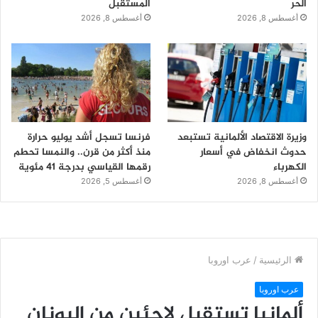
الحر
المستقبل
أغسطس 8, 2026
أغسطس 8, 2026
وزيرة الاقتصاد الألمانية تستبعد
فرنسا تسجل أشد يوليو حرارة
حدوث انخفاض في أسعار
منذ أكثر من قرن.. والنمسا تحطم
الكهرباء
رقمها القياسي بدرجة 41 مئوية
أغسطس 8, 2026
أغسطس 5, 2026