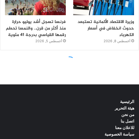
الرئيسية
هيئة التحرير
من نحن
اتصل بنا
للاعلان معنا
سياسة الخصوصية