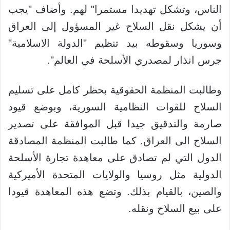
الناس، وتشكل تهديدا مستمرا" لهم. وأضاف "يجب
أن يشكل نقل السلاح غير المسؤول إلى العراق
وسوريا وسقوطه بيد تنظيم "الدولة الاسلامية"
جرس انذار لمصدري الأسلحة في العالم".
وطالبت المنظمة الحقوقية بحظر كامل على تسليم
السلاح للقوات النظامية السورية، وبوضع قيود
صارمة والتدقيق جيدا قبل الموافقة على تصدير
السلاح الى العراق. كما طالبت المنظمة المصادقة
الدول التي لم تصادق على معاهدة تجارة الأسلحة
الدولية مثل روسيا والولايات المتحدة الأميركية
والصين، بالقيام بذلك. وتضع هذه المعاهدة قيودا
على بيع السلاح ونقله.