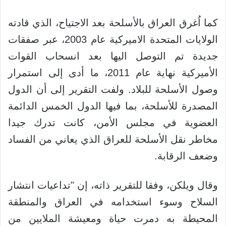
كما اُغرق العراق بالأسلحة بعد الاجتياح، الذي قادته
الولايات المتحدة الاميركية عام 2003، عبر صفقات
جديدة تم التوصل اليها بعد انسحاب القوات
الأميركية نهاية عام 2011، ما أدى إلى استمرار
وصول الأسلحة للبلاد. ولفت التقرير إلى أن الدول
المصدرة للأسلحة، بما فيها الدول الخمس الدائمة
العضوية في مجلس الأمن، كانت تدرك جيدا
مخاطر نقل الأسلحة للعراق الذي يعاني من الفساد
وضعف الرقابة.
وقال ويلكن، وفقا للتقرير ذاته، إن "تداعيات انتشار
السلاح وسوء استخدامه في العراق والمنطقة
المحيطة به دمرت حياة ومعيشة الملايين من