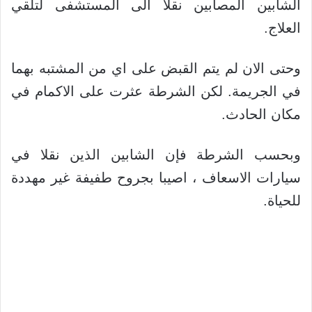
الشابين المصابين نقلا الى المستشفى لتلقي
العلاج.
وحتى الان لم يتم القبض على اي من المشتبه بهما
في الجريمة. لكن الشرطة عثرت على الاكمام في
مكان الحادث.
وبحسب الشرطة فإن الشابين الذين نقلا في
سيارات الاسعاف ، اصيبا بجروح طفيفة غير مهددة
للحياة.