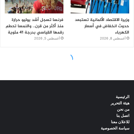
الرئيسية
هيئة التحرير
من نحن
اتصل بنا
للاعلان معنا
سياسة الخصوصية