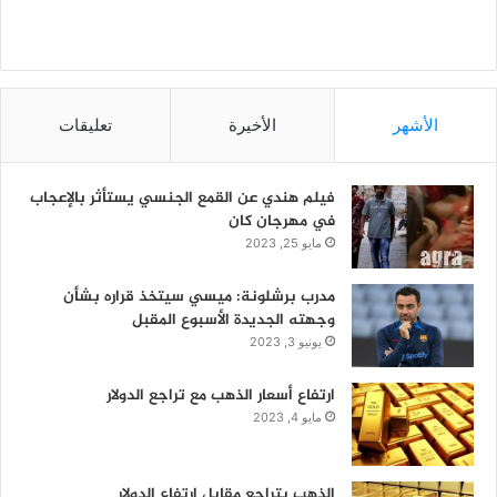
الأشهر
الأخيرة
تعليقات
فيلم هندي عن القمع الجنسي يستأثر بالإعجاب
في مهرجان كان
مايو 25, 2023
مدرب برشلونة: ميسي سيتخذ قراره بشأن
وجهته الجديدة الأسبوع المقبل
يونيو 3, 2023
ارتفاع أسعار الذهب مع تراجع الدولار
مايو 4, 2023
الذهب يتراجع مقابل ارتفاع الدولار