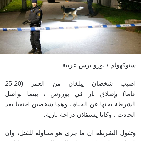
ستوكهولم / يورو برس عربية
اصيب شخصان يبلغان من العمر (20-25
عاما) بإطلاق نار في بوروس ، بينما تواصل
الشرطة بحثها عن الجناة ، وهما شخصين اختفيا بعد
الحادث ، وكانا يستقلان دراجة نارية.
وتقول الشرطة ان ما جرى هو محاولة للقتل، وان