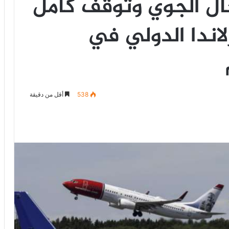
جال الجوي وتوقف كامل
لاندا الدولي في
538
أقل من دقيقة