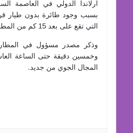
ارلاندا الدولي في العاصمة الس
بسبب وجود طائرة بدون طيار قر
التي تقع على بعد 15 كم من المطار الرئيس للعاصمة.
وذكر مصدر مسؤول في المطار ا
المجال الجوي من جديد.