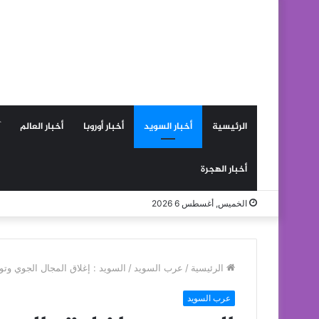
الرئيسية
أخبار السويد
أخبار أوروبا
أخبار العالم
أخبار الهجرة
الخميس, أغسطس 6 2026
الرئيسية
/
عرب السويد
/
السويد : إغلاق المجال الجوي وت
عرب السويد