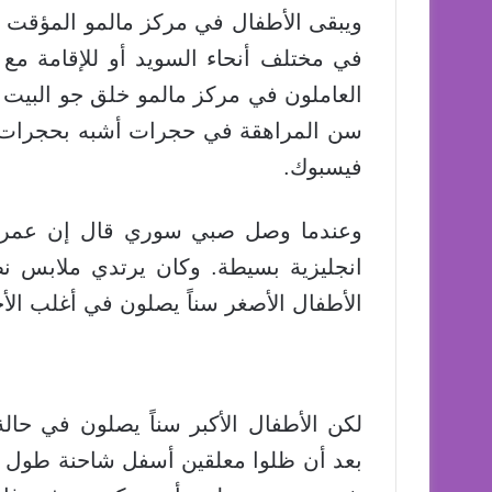
ويبقى الأطفال في مركز مالمو المؤقت ب
في مختلف أنحاء السويد أو للإقامة مع 
العاملون في مركز مالمو خلق جو البيت 
سن المراهقة في حجرات أشبه بحجرات ال
فيسبوك.
انجليزية بسيطة. وكان يرتدي ملابس ن
الأطفال الأصغر سناً يصلون في أغلب الأح
لكن الأطفال الأكبر سناً يصلون في حالة
بعد أن ظلوا معلقين أسفل شاحنة طول ا