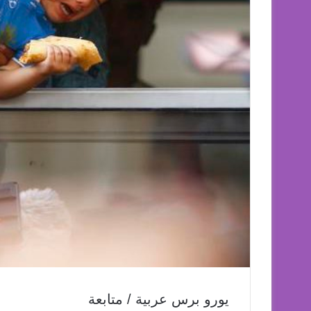
يورو برس عربية / متابعة