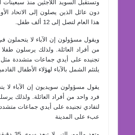
وتستقبل السويد اللاجئين منذ سبعينات 
دون عائل الذين يصلون إلى الاتحاد الأو
هذا العام لتصل إلى 12 ألف طفل.
ويقول مسؤولون إن الآباء لا يتحملون ف
من أفراد العائلة. ولذلك يرسلون طفلا و
تجنيده على أيدي جماعات متشددة مثل ت
يلتئم الشمل بالآباء لهؤلاء الأطفال القا
يقول مسؤولون سويديون إن الآباء لا ي
فرد واحد من أفراد العائلة. ولذلك يرسلو
لتفادي تجنيده على أيدي جماعات متشدد
عبء على المدينة
وتعد مالم