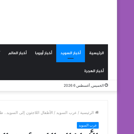
الرئيسية
أخبار السويد
أخبار أوروبا
أخبار العالم
أخبار الهجرة
الخميس, أغسطس 6 2026
الرئيسية
/
عرب السويد
/
الأطفال اللاجئون إلى السويد.. ط
عرب السويد