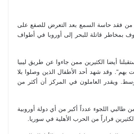
 من فقد حاسة السمع بعد التعرض للصفع على
ف بمخاطر قاتلة للبحر إلى أوروبا في أطواف
قبلنا أيضا الكثيرين ممن جاءوا عن طريق ليبيا
بهم". وقد شهد أحد الأطفال الذين وصلوا بلا
وسط. ويقدر العاملون في المركز أن أكثر من
ن طالبي اللجوء عدداً أكبر من أي دولة أوروبية
لكثيرين فراراً من الحرب الأهلية في سوريا.