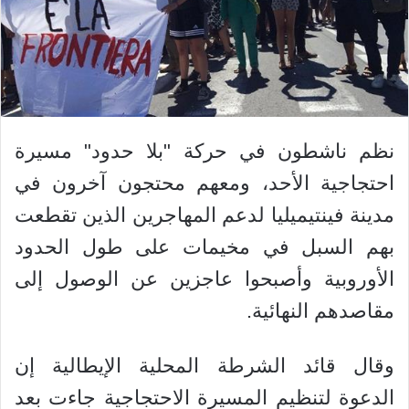
نظم ناشطون في حركة "بلا حدود" مسيرة
احتجاجية الأحد، ومعهم محتجون آخرون في
مدينة فينتيميليا لدعم المهاجرين الذين تقطعت
بهم السبل في مخيمات على طول الحدود
الأوروبية وأصبحوا عاجزين عن الوصول إلى
مقاصدهم النهائية.
وقال قائد الشرطة المحلية الإيطالية إن
الدعوة لتنظيم المسيرة الاحتجاجية جاءت بعد