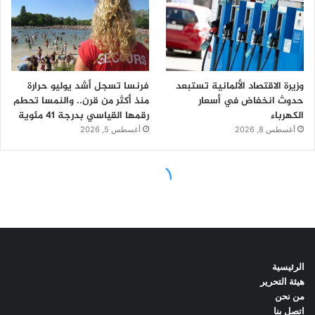
الرئيسية
هيئة التحرير
من نحن
اتصل بنا