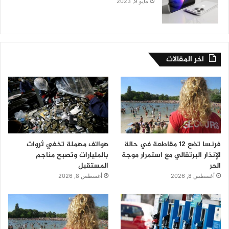
مايو 9, 2023
اخر المقالات
فرنسا تضع 12 مقاطعة في حالة
هواتف مهملة تخفي ثروات
الإنذار البرتقالي مع استمرار موجة
بالمليارات وتصبح مناجم
الحر
المستقبل
أغسطس 8, 2026
أغسطس 8, 2026