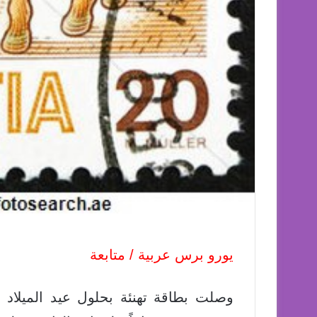
يورو برس عربية / متابعة
وصلت بطاقة تهنئة بحلول عيد الميلاد 