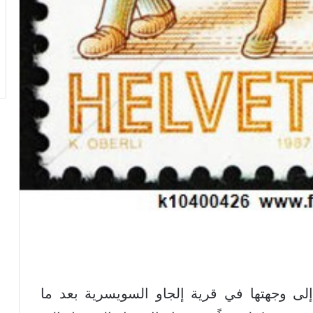
إلى وجهتها في قرية إلجاو السويسرية بعد ما