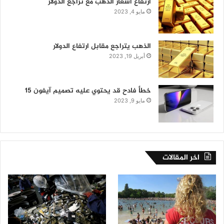
ارتفاع أسعار الذهب مع تراجع الدولار
مايو 4, 2023
الذهب يتراجع مقابل ارتفاع الدولار
أبريل 19, 2023
خطأ فادح قد يحتوي عليه تصميم آيفون 15
مايو 9, 2023
اخر المقالات