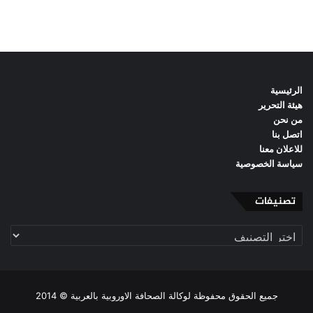
الرئيسية
هيئة التحرير
من نحن
اتصل بنا
للاعلان معنا
سياسة الخصوصية
تصنيفات
تصنيفات
جميع الحقوق محفوظة لوكالة الصحافة الاوروبية بالعربية © 2014