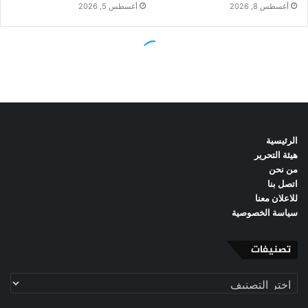
الرئيسية
هيئة التحرير
من نحن
اتصل بنا
للاعلان معنا
سياسة الخصوصية
تصنيفات
تصنيفات