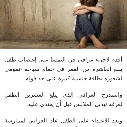
أقدم لاجىء عراقي في النمسا على إغتصاب طفل
يبلغ العاشرة من العمر في حمام سباحة عمومي
لشعوره بطاقة جنسية كبيرة على حد قوله.
واستدرج العراقي الذي يبلغ العشرين الطفل
لغرفة تبديل الملابس قبل أن يعتدي عليه.
وبعد الاعتداء على الطفل عاد العراقي لممارسة