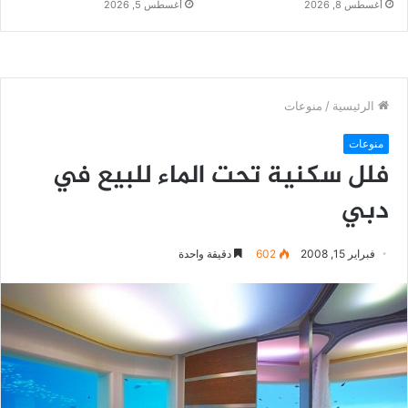
أغسطس 8, 2026
أغسطس 5, 2026