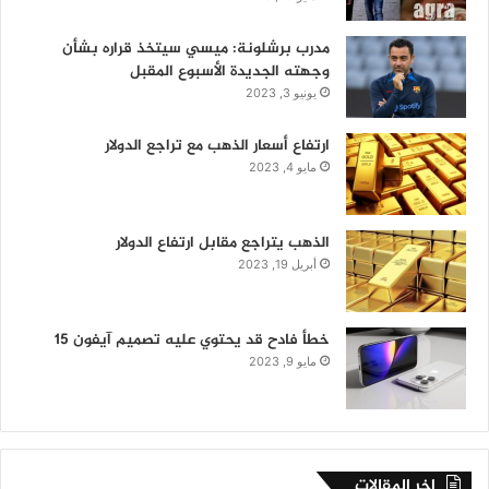
مدرب برشلونة: ميسي سيتخذ قراره بشأن
وجهته الجديدة الأسبوع المقبل
يونيو 3, 2023
ارتفاع أسعار الذهب مع تراجع الدولار
مايو 4, 2023
الذهب يتراجع مقابل ارتفاع الدولار
أبريل 19, 2023
خطأ فادح قد يحتوي عليه تصميم آيفون 15
مايو 9, 2023
اخر المقالات