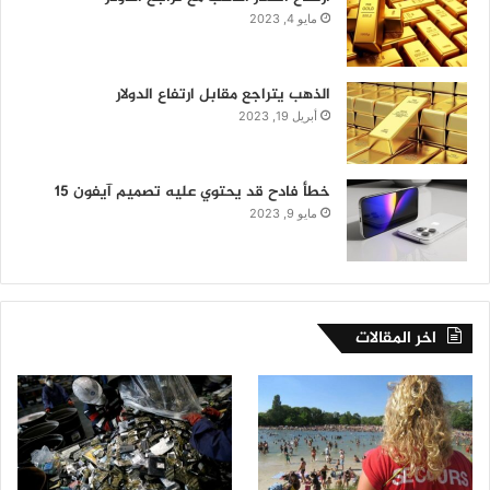
مايو 4, 2023
الذهب يتراجع مقابل ارتفاع الدولار
أبريل 19, 2023
خطأ فادح قد يحتوي عليه تصميم آيفون 15
مايو 9, 2023
اخر المقالات