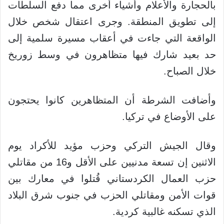
بالحجارة والأعلام وأشياء أخرى مما دفع السلطات
إلى تطويق المنطقة. وجرى اعتقال شخص خلال
الواقعة التي جاءت في أعقاب مسيرة سلمية إلى
حد بعيد شارك فيها متظاهرون في وسط زوريخ
خلال الصباح.
وأضافت الشرطة أن المتظاهرين كانوا يحتجون
على الأوضاع في تركيا.
وقال الجيش التركي وحزب مؤيد للأكراد يوم
الاثنين إن تسعة مدنيين على الأقل و16 من مقاتلي
حزب العمال الكردستاني قُتلوا في معارك بين
قوات الأمن ومقاتلي الحزب في جنوب شرق البلاد
الذي تسكنه غالبية كردية.