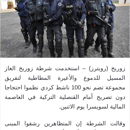
زوريخ (رويترز) – استخدمت شرطة زوريخ الغاز
المسيل للدموع والأعيرة المطاطية لتفريق
مجموعة تضم نحو 100 ناشط كردي نظموا احتجاجا
دون تصريح أمام القنصلية التركية في العاصمة
المالية لسويسرا يوم الاثنين.
وقالت الشرطة إن المتظاهرين رشقوا المبنى