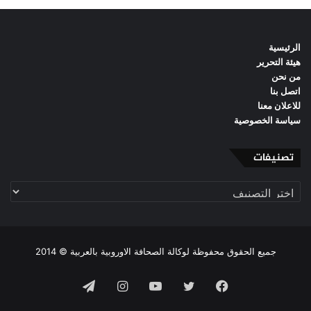
الرئيسية
هيئة التحرير
من نحن
اتصل بنا
للاعلان معنا
سياسة الخصوصية
تصنيفات
تصنيفات
جميع الحقوق محفوظة لوكالة الصحافة الاوروبية بالعربية © 2014
فيسبوك
تويتر
يوتيوب
انستقرام
تيلقرام