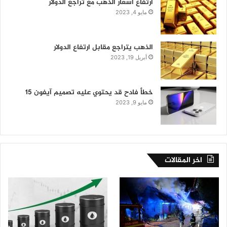
ارتفاع أسعار الذهب مع تراجع الدولار
مايو 4, 2023
الذهب يتراجع مقابل ارتفاع الدولار
أبريل 19, 2023
خطأ فادح قد يحتوي عليه تصميم آيفون 15
مايو 9, 2023
اخر المقالات