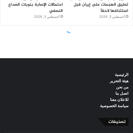
الرئيسية
هيئة التحرير
من نحن
اتصل بنا
للاعلان معنا
سياسة الخصوصية
تصنيفات