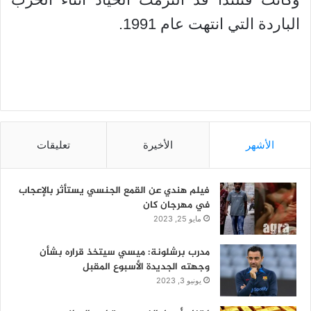
الباردة التي انتهت عام 1991.
الأشهر
الأخيرة
تعليقات
فيلم هندي عن القمع الجنسي يستأثر بالإعجاب
في مهرجان كان
مايو 25, 2023
مدرب برشلونة: ميسي سيتخذ قراره بشأن
وجهته الجديدة الأسبوع المقبل
يونيو 3, 2023