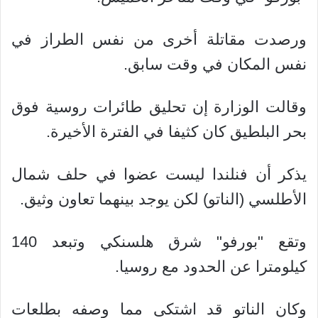
ورصدت مقاتلة أخرى من نفس الطراز في
نفس المكان في وقت سابق.
وقالت الوزارة إن تحليق طائرات روسية فوق
بحر البلطيق كان كثيفا في الفترة الأخيرة.
يذكر أن فنلندا ليست عضوا في حلف شمال
الأطلسي (الناتو) لكن يوجد بينهما تعاون وثيق.
وتقع "بورفو" شرق هلسنكي وتبعد 140
كيلومترا عن الحدود مع روسيا.
وكان الناتو قد اشتكى مما وصفه بطلعات