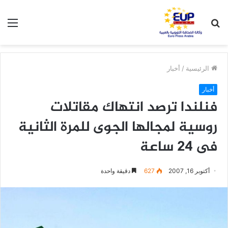
بحث
الق
عن
الرئيسية
/
أخبار
أخبار
فنلندا ترصد انتهاك مقاتلات
روسية لمجالها الجوى للمرة الثانية
فى 24 ساعة
أكتوبر 16, 2007
627
دقيقة واحدة