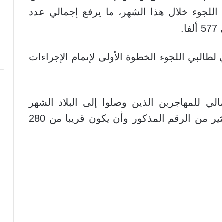
ي اللجوء خلال هذا الشهر، ما يرفع إجمالي عدد
.
لطالبي اللجوء الخطوة الأولى لإتمام الإجراءات
مالي للمهاجرين الذين وصلوا إلى البلاد الشهر
الماضي، والذي يتوقع أن يكون أعلى بكثير من الرقم المذكور وأن يكون قريبا من 280