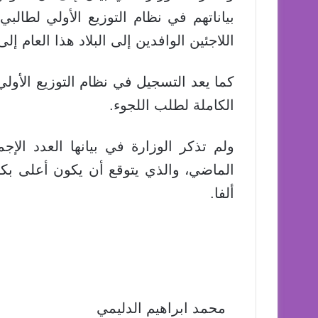
بياناتهم في نظام التوزيع الأولي لطالب
اللاجئين الوافدين إلى البلاد هذا العام إلى 577 ألفا
كما يعد التسجيل في نظام التوزيع الأولي 
الكاملة لطلب اللجوء.
ولم تذكر الوزارة في بيانها العدد الإج
ألفا.
محمد ابراهيم الدليمي