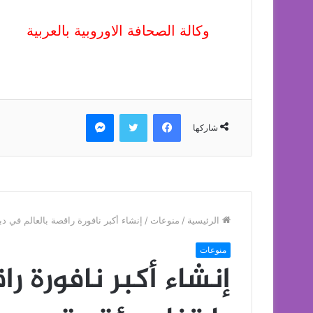
وكالة الصحافة الاوروبية بالعربية
فيسبوك
تويتر
ماسنجر
شاركها