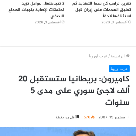
تقرير: ترامب كرر نمط التهديد ثم
لا تتجاهلها.. عوامل تزيد
تعليق الهجمات على إيران قبل
احتمالات الإصابة بنوبات الصداع
استئنافها لاحقاً
النصفي
أغسطس 3, 2026
أغسطس 3, 2026