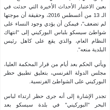
بعين الاعتبار الأحداث الأخيرة التي حدثت في
الـ 13 من أغسطس 2016، وحقيقة أن موجتها
لم تضعف"، فيمكن أن يؤدي وجود النساء على
شواطئ سيسكو بلباس البوركيني إلى "انتهاك
النظام العام، والذي يقع على كاهل رئيس
البلدية منعه".
ويأتي الحكم بعد أيام من قرار المحكمة العليا،
مجلس الدولة الفرنسي، بتعليق تطبيق حظر
البوركيني على الشواطئ الفرنسية.
تجدر الإشارة إلى أنه جرى حظر ارتداء لباس
البحر "البوركيني" في بلدة سيسكو بعد