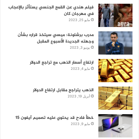
فيلم هندي عن القمع الجنسي يستأثر بالإعجاب
في مهرجان كان
مايو 25, 2023
مدرب برشلونة: ميسي سيتخذ قراره بشأن
وجهته الجديدة الأسبوع المقبل
يونيو 3, 2023
ارتفاع أسعار الذهب مع تراجع الدولار
مايو 4, 2023
الذهب يتراجع مقابل ارتفاع الدولار
أبريل 19, 2023
خطأ فادح قد يحتوي عليه تصميم آيفون 15
مايو 9, 2023