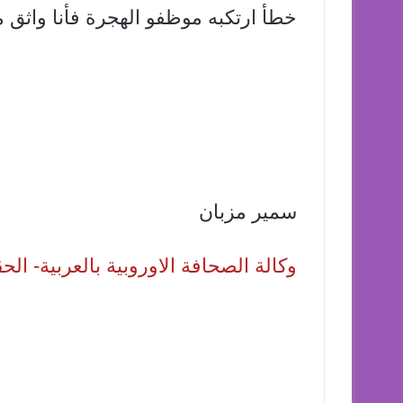
خطأ ارتكبه موظفو الهجرة فأنا واثق 
سمير مزبان
وكالة الصحافة الاوروبية بالعربية- ا