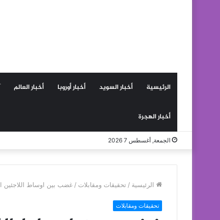
الرئيسية
أخبار السويد
أخبار أوروبا
أخبار العالم
أخبار الهجرة
الجمعة, أغسطس 7 2026
الرئيسية
/
تحقيقات ومقابلات
/
غضب بين اوساط اللاجئين الع
تحقيقات ومقابلات