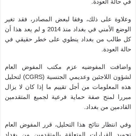
في حالة العودة.
وعلاوة على ذلك، وفقا لبعض المصادر، فقد تغير
الوضع الأمني في بغداد منذ 2014 و لم يعد هذا أن
كل طالب من بغداد ينطوي على خطر حقيقي في
حالة العودة.
واضافت المفوضيه عزم مكتب المفوض العام
لشؤون اللاجئين وعديمي الجنسية (CGRS) لتحليل
هذه المعلومات من أجل تقييم ما إذا كان لا يزال
مبررا لمنح صفة حماية فرعية لجميع المتقدمين
القادمين من بغداد.
وفي انتظار نتائج هذا التحليل، قرر المفوض العام
تجميد القرارات المتعلقة بالمتقدمين من بغداد