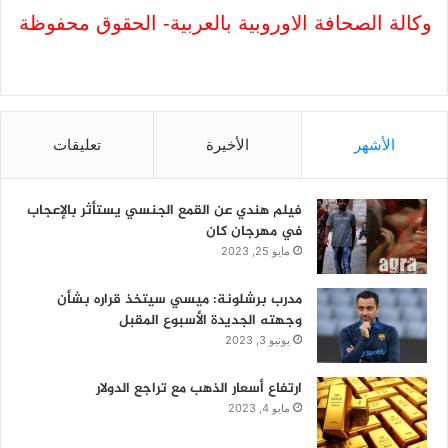
وكالة الصحافة الاوروبية بالعربية- الحقوق محفوظة
الأشهر
الأخيرة
تعليقات
فيلم هندي عن القمع الجنسي يستأثر بالإعجاب
في مهرجان كان
مايو 25, 2023
مدرب برشلونة: ميسي سيتخذ قراره بشأن
وجهته الجديدة الأسبوع المقبل
يونيو 3, 2023
ارتفاع أسعار الذهب مع تراجع الدولار
مايو 4, 2023