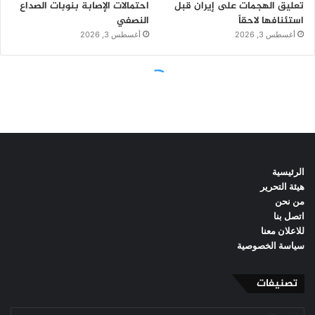
الرئيسية
هيئة التحرير
من نحن
اتصل بنا
للاعلان معنا
سياسة الخصوصية
تصنيفات
تصنيفات