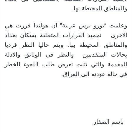
والمناطق المحيطة بها.
وعلمت “يورو برس عربية” ان هولندا قررت هي
الاخرى تجميد القرارات المتعلقة بسكان بغداد
والمناطق المحيطة بها. ويتم حاليا النظر فرديا
بحالات المتقدمين والنظر في الوثائق والادلة
المقدمة والتي تثبت تعرض طلب اللجوء للخطر
في حالة عودته الى العراق.
باسم الصفار