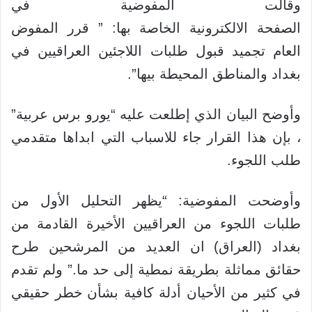
وقالت المفوضية في
الصفحة الالكترونية الخاصة بها: ” قرر المفوض
العام تجميد قبول طلبات اللاجئين العراقيين في
بغداد والمناطق المحيطة بيها”.
وأوضح البيان الذي إطلعت عليه “يورو برس عربية”
، بإن هذا القرار جاء للاسباب التي ابداها متقدمي
طلب اللجوء.
وأوضحت المفوضية: “يظهر التحليل الأول من
طلبات اللجوء من العراقيين الأخيرة القادمة من
بغداد (العراق) ان العديد من المرشحين طرح
حقائق مماثلة بطريقة نمطية إلى حد ما.” ولم تقدم
في
كثير من الأحيان أدلة كافية بشأن خطر حقيقي