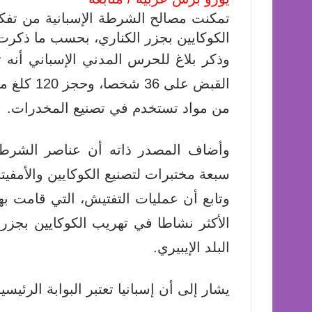
الكوكايين بجزر الكناري، بحسب ما ذكرت 
من مواد تستخدم في تصنيع المخدرات.
وأضاف المصدر ذاته أن عناصر الشرطة 
سبعة مختبرات لتصنيع الكوكايين والأمفي
وتابع أن عمليات التفتيش، التي قامت ب
الأكثر نشاطا في تهريب الكوكايين بجزر ا
البلد الإيبيري.
يشار إلى أن إسبانيا تعتبر البوابة الرئيسية