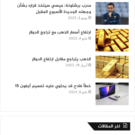
مدرب برشلونة: ميسي سيتخذ قراره بشأن
وجهته الجديدة الأسبوع المقبل
يونيو 3, 2023
ارتفاع أسعار الذهب مع تراجع الدولار
مايو 4, 2023
الذهب يتراجع مقابل ارتفاع الدولار
أبريل 19, 2023
خطأ فادح قد يحتوي عليه تصميم آيفون 15
مايو 9, 2023
اخر المقالات