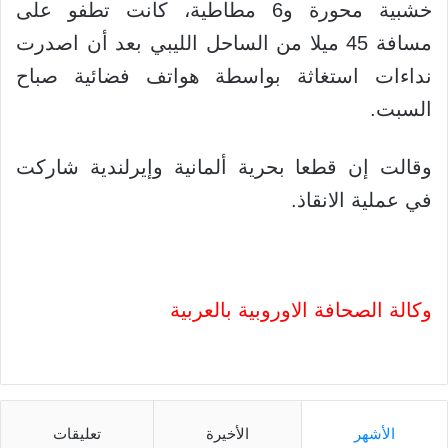
خشبية محورة و6 مطاطية، كانت تطفو على
مسافة 45 ميلا من الساحل الليبي بعد أن اصدرت
نداءات استغاثة بواسطة هواتف فضائية صباح
السبت.
وقالت إن قطعا بحرية ألمانية وإيرلندية شاركت
في عملية الانقاذ.
وكالة الصحافة الاوروبية بالعربية
الأشهر
الأخيرة
تعليقات