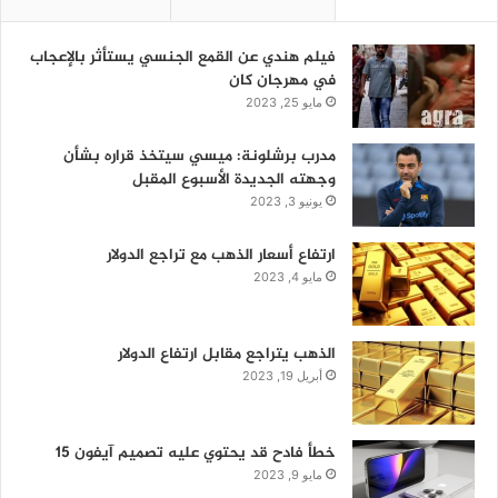
فيلم هندي عن القمع الجنسي يستأثر بالإعجاب
في مهرجان كان
مايو 25, 2023
مدرب برشلونة: ميسي سيتخذ قراره بشأن
وجهته الجديدة الأسبوع المقبل
يونيو 3, 2023
ارتفاع أسعار الذهب مع تراجع الدولار
مايو 4, 2023
الذهب يتراجع مقابل ارتفاع الدولار
أبريل 19, 2023
خطأ فادح قد يحتوي عليه تصميم آيفون 15
مايو 9, 2023