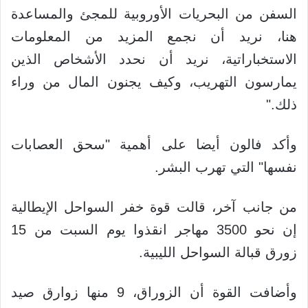
السفن من البحريات الأوروبية للمجئ والمساعدة
هنا، نريد أن نجمع المزيد من المعلومات
الاستخباراتية، نريد أن نحدد الأشخاص الذين
يمارسون التهريب، وكيف يجنون المال من وراء
ذلك."
وأكد فالون أيضا على أهمية "سحق العصابات
نفسها" التي تهرب البشر.
من جانب آخر، قالت قوة خفر السواحل الإيطالية
إن نحو 3500 مهاجر انقذوا يوم السبت من 15
زورق قبالة السواحل الليبية.
وأضافت القوة أن الزوراق، 9 منها زوارق صيد