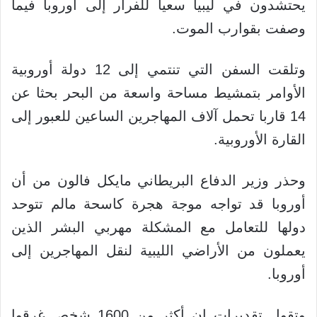
يحتشدون في ليبيا سعيا للفرار إلى أوروبا فيما
وصفت بقوارب الموت.
وتلقت السفن التي تنتمي إلى 12 دولة أوروبية
الأوامر بتمشيط مساحة واسعة من البحر بحثا عن
14 قاربا تحمل آلاف المهاجرين الساعين للعبور إلى
القارة الأوروبية.
وحذر وزير الدفاع البريطاني مايكل فالون من أن
أوروبا قد تواجه موجة هجرة كاسحة مالم تتوحد
دولها للتعامل مع المشكلة مهربي البشر الذين
يعملون من الأراضي الليبية لنقل المهاجرين إلى
أوروبا.
وتقول تقديرات إن أكثر من 1600 شخص غرقوا