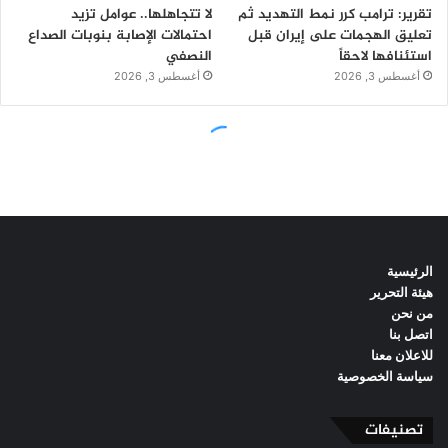
الرئيسية
هيئة التحرير
من نحن
اتصل بنا
للاعلان معنا
سياسة الخصوصية
تصنيفات