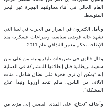
العام الحالي في أثناء محاولتهم الهجرة عبر البحر
المتوسط.
ويأمل الكثيرون في الفرار من الحرب في ليبيا التي
تشهد حالة فوضى سياسية وصراعات عسكرية منذ
الإطاحة بحكم معمر القذافي عام 2011.
وقال فالون في تصريحات تليفزيونية، من على متن
سفينة بريطانية قبل إنطلاقها للمشاركة في العملية
إنه "يمكن أن نرى هجرة على نطاق شامل.. مئات
الآلاف من الناس.. مالم تتحد أوروبا وتبدأ علاج
المشكلة".
وأضاف "نحتاج، على المدى القصير، إلى مزيد من