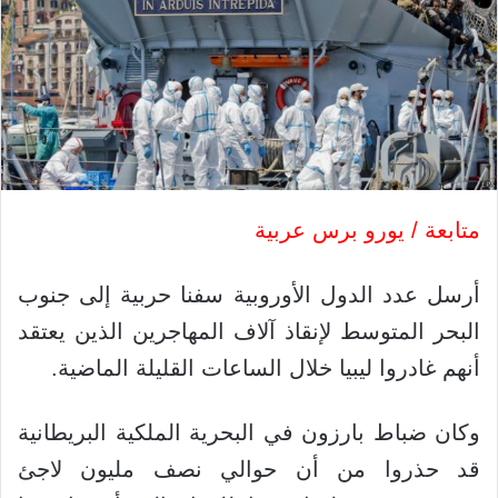
متابعة / يورو برس عربية
أرسل عدد الدول الأوروبية سفنا حربية إلى جنوب
البحر المتوسط لإنقاذ آلاف المهاجرين الذين يعتقد
أنهم غادروا ليبيا خلال الساعات القليلة الماضية.
وكان ضباط بارزون في البحرية الملكية البريطانية
قد حذروا من أن حوالي نصف مليون لاجئ