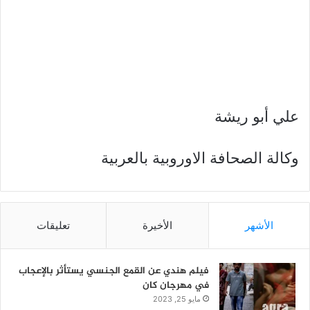
علي أبو ريشة
وكالة الصحافة الاوروبية بالعربية
الأشهر
الأخيرة
تعليقات
فيلم هندي عن القمع الجنسي يستأثر بالإعجاب
في مهرجان كان
مايو 25, 2023