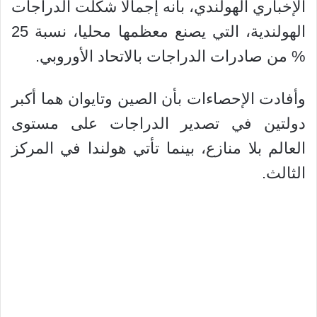
الإخباري الهولندي، بأنه إجمالا شكلت الدراجات
الهولندية، التي يصنع معظمها محليا، نسبة 25
% من صادرات الدراجات بالاتحاد الأوروبي.
وأفادت الإحصاءات بأن الصين وتايوان هما أكبر
دولتين في تصدير الدراجات على مستوى
العالم بلا منازع، بينما تأتي هولندا في المركز
الثالث.