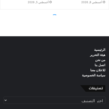
الرئيسية
هيئة التحرير
من نحن
اتصل بنا
للاعلان معنا
سياسة الخصوصية
تصنيفات
تصنيفات