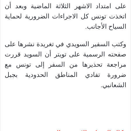
على امتداد الاشهر الثلاثة الماضية وبعد أن
اتخذت تونس كل الاجراءات الضرورية لحماية
السياح الأجانب.
وكتب السفير السويدي في تغريدة نشرها على
صفحته الرسمية على تويتر أن السويد قررت
مراجعة تحذيرها من السفر إلى تونس مع
ضرورة تفادي المناطق الحدودية بجبل
الشعانبي.