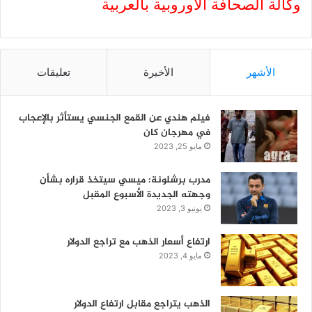
وكالة الصحافة الاوروبية بالعربية
الأشهر
الأخيرة
تعليقات
فيلم هندي عن القمع الجنسي يستأثر بالإعجاب
في مهرجان كان
مايو 25, 2023
مدرب برشلونة: ميسي سيتخذ قراره بشأن
وجهته الجديدة الأسبوع المقبل
يونيو 3, 2023
ارتفاع أسعار الذهب مع تراجع الدولار
مايو 4, 2023
الذهب يتراجع مقابل ارتفاع الدولار