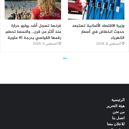
الرئيسية
هيئة التحرير
من نحن
اتصل بنا
للاعلان معنا