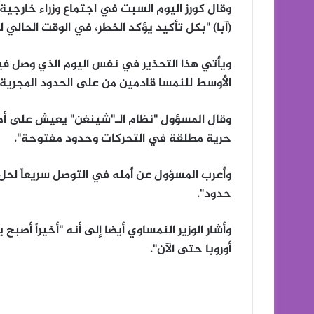
وقال كورز اليوم السبت في اجتماع وزراء خارجية الا
(آبا) "بكل تأكيد يؤكد الخطر، في الوقت الحالي 
الأوسط للنمسا قادمين من على الحدود المجرية،
وقال المسؤول "نظام الـ"شينغن" يعيش على أم
حرية مطلقة في التحركات وحدود مفتوحة".
وأعرب المسؤول عن أمله في التوصل سريعاً لحل
حدود".
وأشار الوزير النمساوي أيضا إلى أنه "أخيراً أصب
أوروبا حتى الآن".