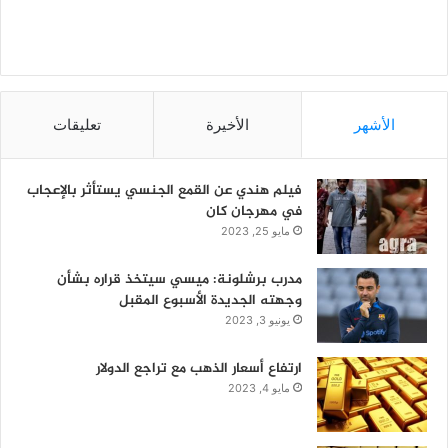
الأشهر
الأخيرة
تعليقات
فيلم هندي عن القمع الجنسي يستأثر بالإعجاب
في مهرجان كان
مايو 25, 2023
مدرب برشلونة: ميسي سيتخذ قراره بشأن
وجهته الجديدة الأسبوع المقبل
يونيو 3, 2023
ارتفاع أسعار الذهب مع تراجع الدولار
مايو 4, 2023