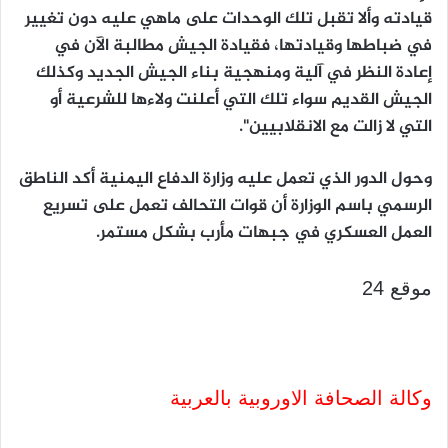
قيادته وألا تقبل تلك الوحدات على ماهي عليه دون تغيير
في ضباطها وقيادتها، فقيادة الجيش مطالبة الآن في
إعادة النظر في آلية ومنهجية بناء الجيش الجديد وكذلك
الجيش القديم سواء تلك التي أعلنت ولاءها للشرعية أو
التي لا زالت مع الانقلابيين".
وحول الدور الذي تعمل عليه وزارة الدفاع اليمنية أكد الناطق
الرسمي باسم الوزارة أن قوات التحالف تعمل على تسريع
العمل العسكري في جبهات مأرب بشكل مستمر.
موقع 24
وكالة الصحافة الاوروبية بالعربية