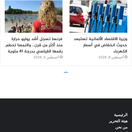
الرئيسية
هيئة التحرير
من نحن