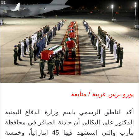
يورو برس عربية / متابعة
أكد الناطق الرسمي باسم وزارة الدفاع اليمنية
الدكتور علي البكالي أن حادثة الصافر في محافظة
مأرب والتي استشهد فيها 45 اماراتياً، وخمسة