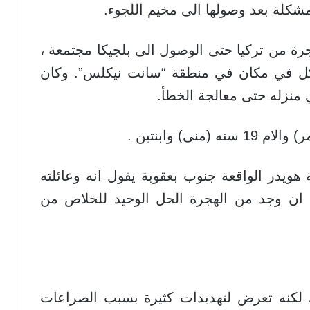
مشكلة بعد وصولها الى مخيم اللجوء.
ة من تركيا حتى الوصول الى بلجيكا مجتمعة ،
 كل في مكان في منطقة “سانت نيكلس”. وكان
 منزله حتى معالجة الخطأ.
ويدر الواقعة جنوب بعقوبة يقول انه وعائلته
عد ان وجد من الهجرة الحل الوحيد للخلاص من
، لكنه تعرض لتهديدات كثيرة بسبب الصراعات