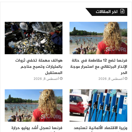
اخر المقالات
فرنسا تضع 12 مقاطعة في حالة
هواتف مهملة تخفي ثروات
الإنذار البرتقالي مع استمرار موجة
بالمليارات وتصبح مناجم
الحر
المستقبل
أغسطس 8, 2026
أغسطس 8, 2026
وزيرة الاقتصاد الألمانية تستبعد
فرنسا تسجل أشد يوليو حرارة