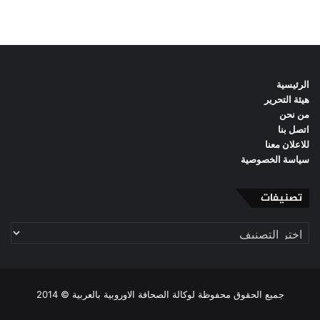
الرئيسية
هيئة التحرير
من نحن
اتصل بنا
للاعلان معنا
سياسة الخصوصية
تصنيفات
تصنيفات
جميع الحقوق محفوظة لوكالة الصحافة الاوروبية بالعربية © 2014