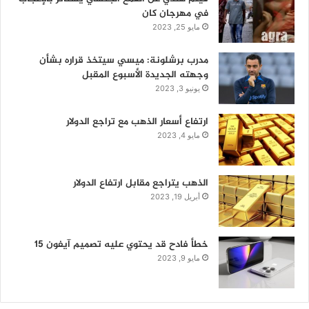
في مهرجان كان
مايو 25, 2023
مدرب برشلونة: ميسي سيتخذ قراره بشأن
وجهته الجديدة الأسبوع المقبل
يونيو 3, 2023
ارتفاع أسعار الذهب مع تراجع الدولار
مايو 4, 2023
الذهب يتراجع مقابل ارتفاع الدولار
أبريل 19, 2023
خطأ فادح قد يحتوي عليه تصميم آيفون 15
مايو 9, 2023