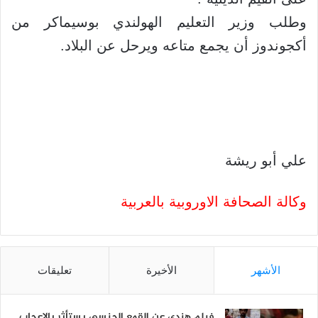
وطلب وزير التعليم الهولندي بوسيماكر من
أكجوندوز أن يجمع متاعه ويرحل عن البلاد.
علي أبو ريشة
وكالة الصحافة الاوروبية بالعربية
الأشهر
الأخيرة
تعليقات
فيلم هندي عن القمع الجنسي يستأثر بالإعجاب