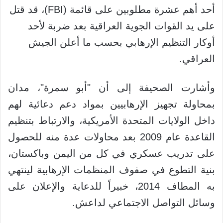
أحد أهم عشرة مطلوبين على قائمة (FBI)، قد قتل
على يد القوات الجوية العراقية بعد ضربة لأحد
أوكار التنظيم الإرهابي بحسب ما أعلن الجيش
العراقي.
وأشارت الصحيفة إلى أن "أبو سمرة"، مدان
بمحاولة تجهيز الإرهابيين بمواد دعم دعائية لهم
داخل الولايات المتحدة الأمريكية، والارتباط بتنظيم
القاعدة عام 2009 بعد محاولات عدة منه للحصول
على تدريب عسكري في كل من اليمن وباكستان،
بنية التطوع في صفوف المنظمات الإرهابية لينتهي
به المطاف 2014، خبيراً للدعاية والإعلان على
وسائل التواصل الاجتماعي لداعش.