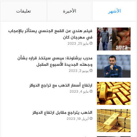
الأشهر
الأخيرة
تعليقات
فيلم هندي عن القمع الجنسي يستأثر بالإعجاب
في مهرجان كان
مايو 25, 2023
مدرب برشلونة: ميسي سيتخذ قراره بشأن
وجهته الجديدة الأسبوع المقبل
يونيو 3, 2023
ارتفاع أسعار الذهب مع تراجع الدولار
مايو 4, 2023
الذهب يتراجع مقابل ارتفاع الدولار
أبريل 19, 2023