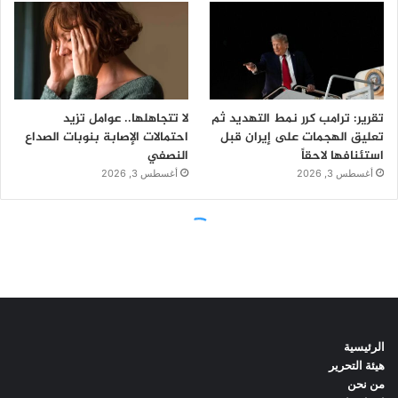
الرئيسية
هيئة التحرير
من نحن