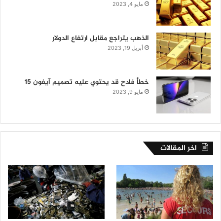
مايو 4, 2023
الذهب يتراجع مقابل ارتفاع الدولار
أبريل 19, 2023
خطأ فادح قد يحتوي عليه تصميم آيفون 15
مايو 9, 2023
اخر المقالات