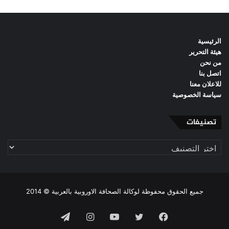
الرئيسية
هيئة التحرير
من نحن
اتصل بنا
للاعلان معنا
سياسة الخصوصية
تصنيفات
تصنيفات
جميع الحقوق محفوظة لوكالة الصحافة الاوروبية بالعربية © 2014
فيسبوك
تويتر
يوتيوب
انستقرام
تيلقرام