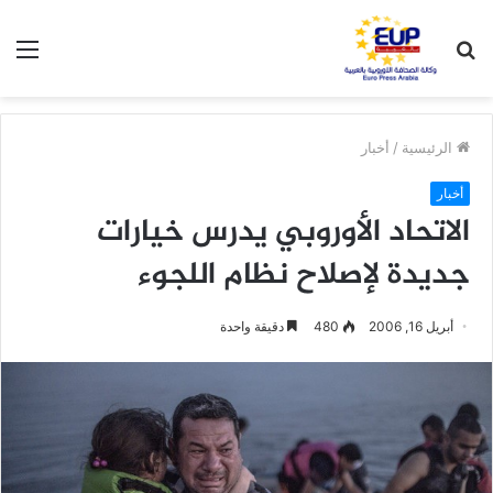
بحث
الق
عن
الرئيسية
/
أخبار
أخبار
الاتحاد الأوروبي يدرس خيارات
جديدة لإصلاح نظام اللجوء
أبريل 16, 2006
480
دقيقة واحدة