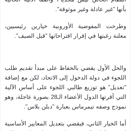
بأنها "غير عادلة وغير موثوقة".
وطرحت المفوضية الأوروبية خيارين رئيسيين،
معلنة رغبتها في إقرار اقتراحاتها "قبل الصيف".
والحل الأول يقضي بالحفاظ على مبدأ تقديم طلب
اللجوء في دولة الدخول إلى الاتحاد، لكن مع إضافة
"تعديل" هو توزيع طالبي اللجوء على أساس الآلية
التي أقرتها الدول الأعضاء الـ28 بصورة عاجلة، وهو
نموذج وصفه تيمرماس بعبارة "دبلن بلاس".
أما الخيار الثاني، فيقضي بتعديل المعايير الأساسية