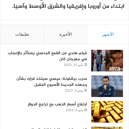
ابتداء من أوروبا وإفريقيا والشرق الأوسط وآسيا.
الأشهر
الأخيرة
تعليقات
فيلم هندي عن القمع الجنسي يستأثر بالإعجاب
في مهرجان كان
مايو 25, 2023
مدرب برشلونة: ميسي سيتخذ قراره بشأن
وجهته الجديدة الأسبوع المقبل
يونيو 3, 2023
ارتفاع أسعار الذهب مع تراجع الدولار
مايو 4, 2023