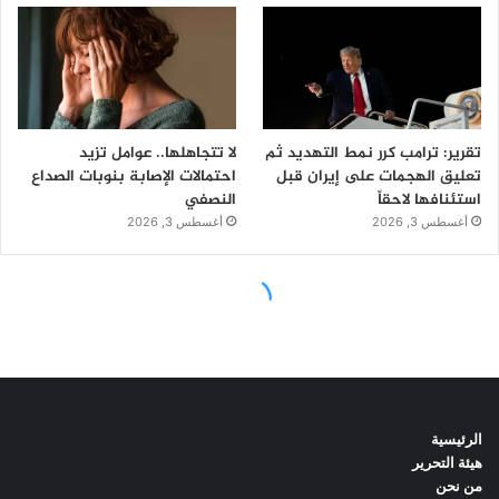
الرئيسية
هيئة التحرير
من نحن