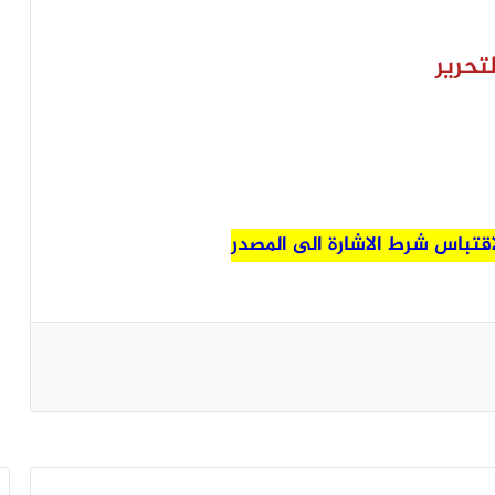
تحرير
لاقتباس شرط الاشارة الى المصدر