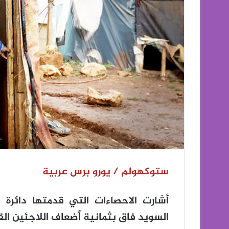
ستوكهولم / يورو برس عربية
أشارت الاحصاءات التي قدمتها دائرة 
السويد فاق بثمانية أضعاف اللاجئين القادم