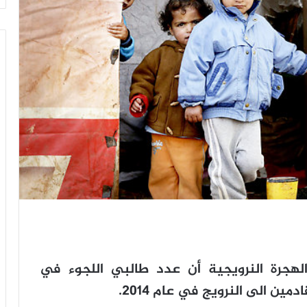
الهجرة النرويجية أن عدد طالبي اللجوء في
ين الى النرويج في عام 2014.