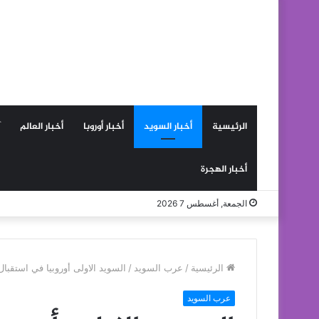
الرئيسية
أخبار السويد
أخبار أوروبا
أخبار العالم
أخبار الهجرة
الجمعة, أغسطس 7 2026
الرئيسية
/
عرب السويد
/
السويد الاولى أوروبيا في استقبال
عرب السويد