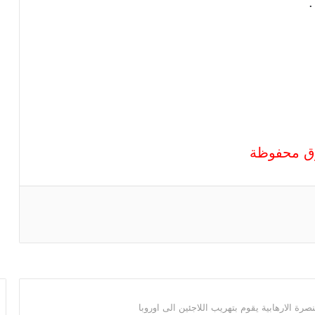
.
قوق محفوظة