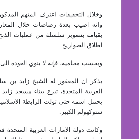
وخلال التحقيقات اعترف المتهم المذكور
وانه اصيب بعدة رصاصات خلال المعار
بقيامه بتصوير سلسلة من عمليات الذبح و
اطلاق الصواريخ
وبحسب محاميه، فإنه لا ينوي العودة الى
يذكر ان المغفور له الشيخ زايد بن سل
العربية المتحدة، تبرع ببناء مسجد زاي
يحمل اسمه حتى تولت الرابطة الاسلامية
ستوكهولم الكبير.
وكانت دولة الامارات العربية المتحدة 