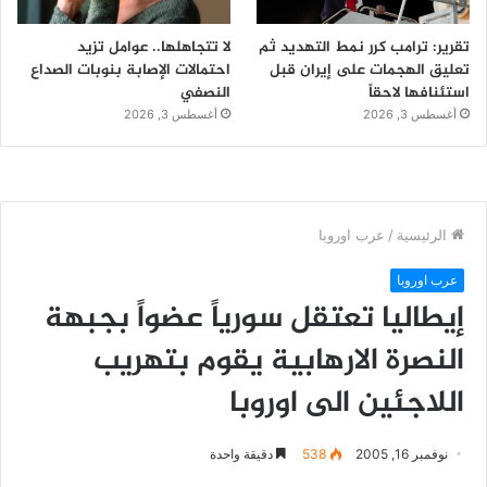
تقرير: ترامب كرر نمط التهديد ثم
لا تتجاهلها.. عوامل تزيد
تعليق الهجمات على إيران قبل
احتمالات الإصابة بنوبات الصداع
استئنافها لاحقاً
النصفي
أغسطس 3, 2026
أغسطس 3, 2026