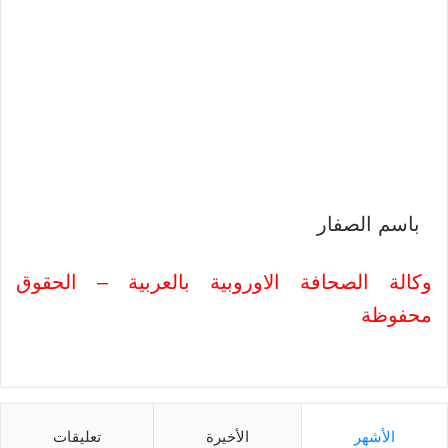
باسم الصفار
وكالة الصحافة الاوروبية بالعربية – الحقوق
محفوظة
الأشهر
الأخيرة
تعليقات