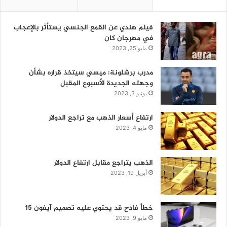
فيلم هندي عن القمع الجنسي يستأثر بالإعجاب
في مهرجان كان
مايو 25, 2023
مدرب برشلونة: ميسي سيتخذ قراره بشأن
وجهته الجديدة الأسبوع المقبل
يونيو 3, 2023
ارتفاع أسعار الذهب مع تراجع الدولار
مايو 4, 2023
الذهب يتراجع مقابل ارتفاع الدولار
أبريل 19, 2023
خطأ فادح قد يحتوي عليه تصميم آيفون 15
مايو 9, 2023