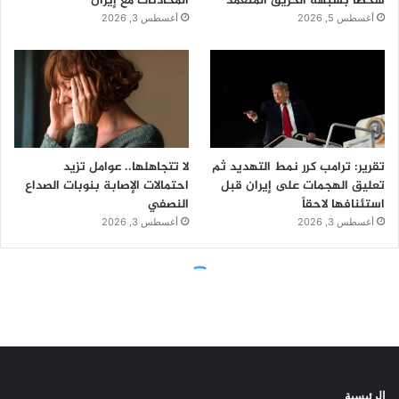
الرئيسية