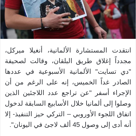
انتقدت المستشارة الألمانية، أنغيلا ميركل،
مجدداً إغلاق طريق البلقان، وقالت لصحيفة
"دي تسايت" الألمانية الأسبوعية في عددها
الصادر غداً الخميس، إنه على الرغم من أن
الإجراء أسفر "عن تراجع عدد اللاجئين الذين
وصلوا إلى ألمانيا خلال الأسابيع السابقة لدخول
اتفاق اللجوء الأوروبي – التركي حيز التنفيذ- إلا
أنه أدى إلى وصول 45 ألف لاجئ في اليونان".