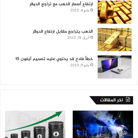
ارتفاع أسعار الذهب مع تراجع الدولار
مايو 4, 2023
الذهب يتراجع مقابل ارتفاع الدولار
أبريل 19, 2023
خطأ فادح قد يحتوي عليه تصميم آيفون 15
مايو 9, 2023
اخر المقالات