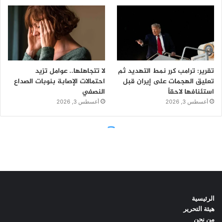
الرئيسية
هيئة التحرير
من نحن