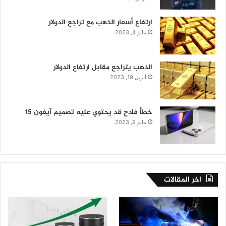
ارتفاع أسعار الذهب مع تراجع الدولار
مايو 4, 2023
الذهب يتراجع مقابل ارتفاع الدولار
أبريل 19, 2023
خطأ فادح قد يحتوي عليه تصميم آيفون 15
مايو 9, 2023
اخر المقالات