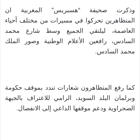
وذكرت صحيفة “هسبريس” المغربية ان
المتظاهرين تحركوا في مسيرات من مختلف أحياء
العاصمة، ليلتقي الجميع وسط شارع محمد
السادس، رافعين الأعلام الوطنية وصور الملك
محمد السادس.
كما رفع المتظاهرون شعارات تندد بموقف حكومة
وبرلمان البلد السويد، الرامي للاعتراف بالجبهة
الصحراوية ودعم موقفها الداعي إلى الانفصال.