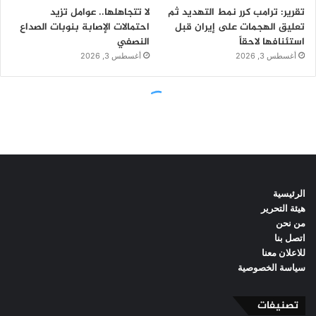
الرئيسية
هيئة التحرير
من نحن
اتصل بنا
للاعلان معنا
سياسة الخصوصية
تصنيفات