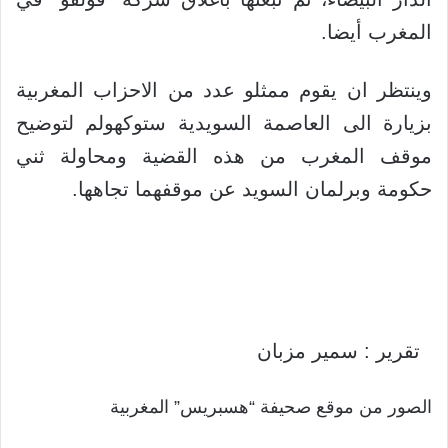
المغرب أيضا.
وينتظر ان يقوم ممثلو عدد من الاحزاب المغربية
بزيارة الى العاصمة السويدية ستوكهولم لتوضيح
موقف المغرب من هذه القضية ومحاولة ثني
حكومة وبرلمان السويد عن موقفهما تجاهها.
تقرير : سمير مزبان
الصور من موقع صحيفة “هسبريس” المغربية