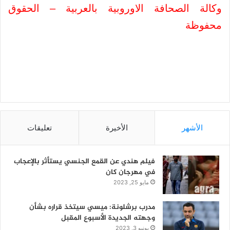
وكالة الصحافة الاوروبية بالعربية – الحقوق
محفوظة
الأشهر
الأخيرة
تعليقات
فيلم هندي عن القمع الجنسي يستأثر بالإعجاب
في مهرجان كان
مايو 25, 2023
مدرب برشلونة: ميسي سيتخذ قراره بشأن
وجهته الجديدة الأسبوع المقبل
يونيو 3, 2023