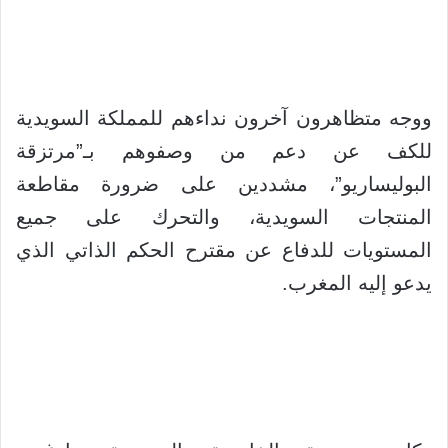
ووجه متظاهرون آخرون نداءهم للمملكة السويدية
للكف عن دعم من وصفوهم بـ”مرتزقة
البوليساريو”، مشددين على ضرورة مقاطعة
المنتجات السويدية، والتحرك على جميع
المستويات للدفاع عن مقترح الحكم الذاتي الذي
يدعو إليه المغرب.