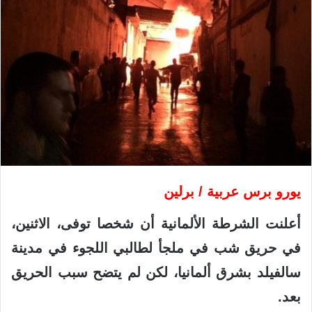
يورو برس عربية / برلين
أعلنت الشرطة الألمانية أن شخصا توفى، الاثنين،
في حريق شب في ملجأ لطالبي اللجوء في مدينة
سالفيلد بشرق ألمانيا، لكن لم يتضح سبب الحريق
بعد.