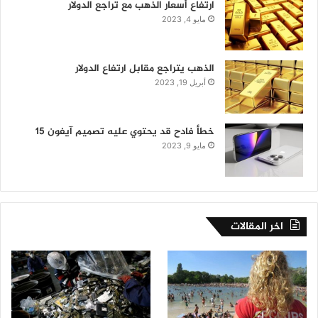
ارتفاع أسعار الذهب مع تراجع الدولار
مايو 4, 2023
الذهب يتراجع مقابل ارتفاع الدولار
أبريل 19, 2023
خطأ فادح قد يحتوي عليه تصميم آيفون 15
مايو 9, 2023
اخر المقالات