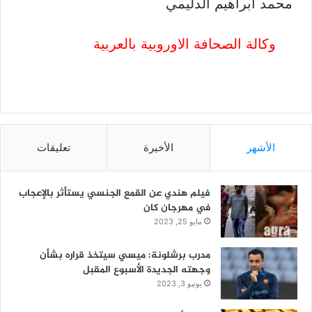
محمد ابراهيم الدليمي
وكالة الصحافة الاوروبية بالعربية
الأشهر
الأخيرة
تعليقات
فيلم هندي عن القمع الجنسي يستأثر بالإعجاب
في مهرجان كان
مايو 25, 2023
مدرب برشلونة: ميسي سيتخذ قراره بشأن
وجهته الجديدة الأسبوع المقبل
يونيو 3, 2023