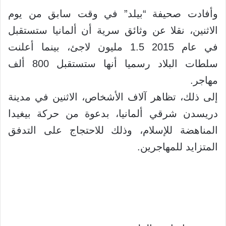
وأفادت صحيفة “بيلد” في وقت سابق من يوم
الاثنين، نقلا عن وثائق سرية أن ألمانيا ستستقبل
في عام 2015 1.5 مليون لاجئ، بينما أعلنت
سلطات البلاد رسميا أنها ستستقبل 800 ألف
مهاجر.
إلى ذلك، تظاهر آلاف الأشخاص، الاثنين في مدينة
دريسدن شرقي ألمانيا، بدعوة من حركة بيغيدا
المناهضة للإسلام، وذلك للاحتجاج على التدفق
المتزايد للمهاجرين.