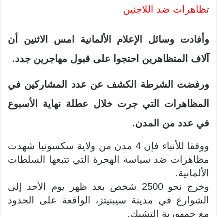
تظاهرات ضد اللاجئين
وأفادت وسائل الإعلام الألمانية امس الاثنين أن
آلاف المتظاهرين احتجوا على قبول مهاجرين جدد.
ورفضت الشرطة الكشف عن عدد المشاركين في
المظاهرات التي جرت خلال عطلة نهاية الأسبوع
في عدد من المدن.
ووفقا للأنباء فإن 4 مدن من ولاية سكسونيا شهدت
مظاهرات ضد سياسة الهجرة التي تتبعها السلطات
الألمانية.
وخرج نحو 2500 شخص بعد ظهر يوم الأحد إلى
الشوارع في مدينة سيبنيتز، الواقعة على الحدود
مع جمهورية التشيك.