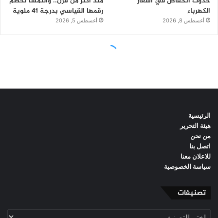
الرئيسية
هيئة التحرير
من نحن
اتصل بنا
للاعلان معنا
سياسة الخصوصية
تصنيفات
تصنيفات