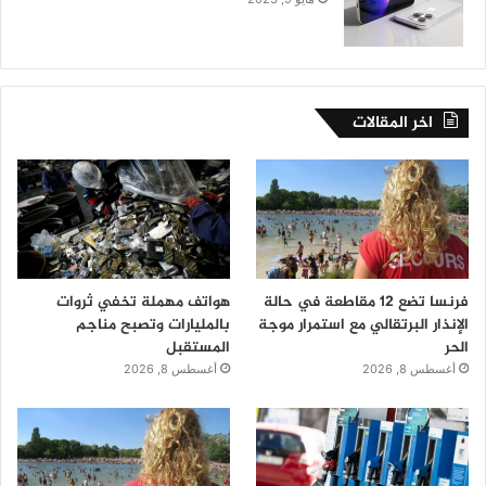
اخر المقالات
فرنسا تضع 12 مقاطعة في حالة
هواتف مهملة تخفي ثروات
الإنذار البرتقالي مع استمرار موجة
بالمليارات وتصبح مناجم
الحر
المستقبل
أغسطس 8, 2026
أغسطس 8, 2026