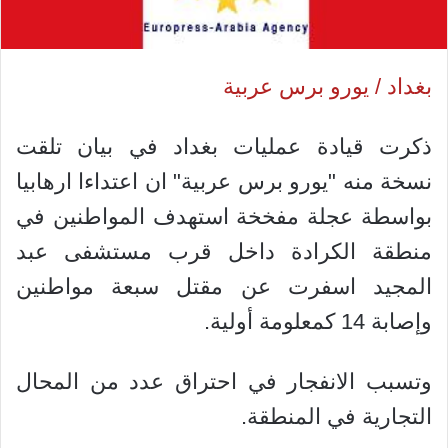
بغداد / يورو برس عربية
ذكرت قيادة عمليات بغداد في بيان تلقت
نسخة منه "يورو برس عربية" ان اعتداءا ارهابيا
بواسطة عجلة مفخخة استهدف المواطنين في
منطقة الكرادة داخل قرب مستشفى عبد
المجيد اسفرت عن مقتل سبعة مواطنين
وإصابة 14 كمعلومة أولية.
وتسبب الانفجار في احتراق عدد من المحال
التجارية في المنطقة.