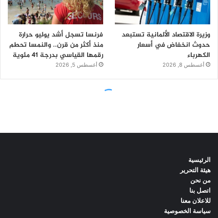
الرئيسية
هيئة التحرير
من نحن
اتصل بنا
للاعلان معنا
سياسة الخصوصية