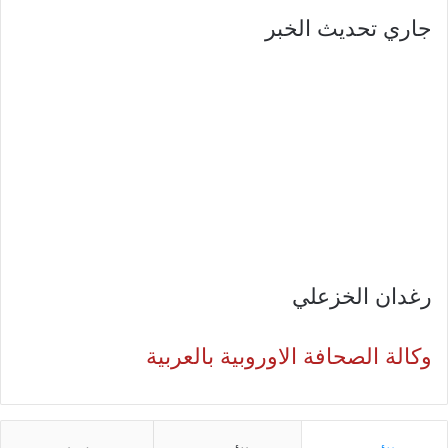
جاري تحديث الخبر
رغدان الخزعلي
وكالة الصحافة الاوروبية بالعربية