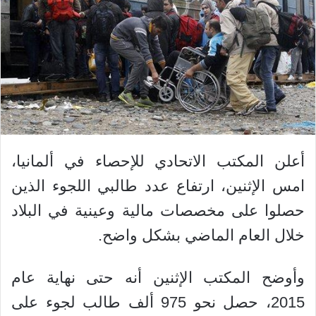
أعلن المكتب الاتحادي للإحصاء في ألمانيا،
امس الإثنين، ارتفاع عدد طالبي اللجوء الذين
حصلوا على مخصصات مالية وعينية في البلاد
خلال العام الماضي بشكل واضح.
وأوضح المكتب الإثنين أنه حتى نهاية عام
2015، حصل نحو 975 ألف طالب لجوء على