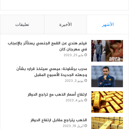
الأشهر
الأخيرة
تعليقات
فيلم هندي عن القمع الجنسي يستأثر بالإعجاب
في مهرجان كان
مايو 25, 2023
مدرب برشلونة: ميسي سيتخذ قراره بشأن
وجهته الجديدة الأسبوع المقبل
يونيو 3, 2023
ارتفاع أسعار الذهب مع تراجع الدولار
مايو 4, 2023
الذهب يتراجع مقابل ارتفاع الدولار
أبريل 19, 2023