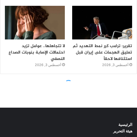
الرئيسية
هيئة التحرير