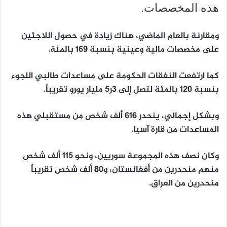
هذه المخصصات.
ومقارنة بالعام الماضي، هناك زيادة في حصول اللاجئين
على مخصصات مالية وعينية بنسبة 169 بالمئة.
كما ارتفعت النفقات الحكومة على مساعدات طالبي اللجوء
بنسبة 120 بالمئة لتصل إلى 3ر5 مليار يورو تقريباً.
وبشكل إجمالي، ينحدر 616 ألف شخص من مستقبلي هذه
المساعدات من قارة آسيا.
وكان نصف هذه المجموعة سوريين، ونحو 115 ألف شخص
منهم منحدرين من أفغانستان، و80 ألف شخص تقريباً
منحدرين من العراق.