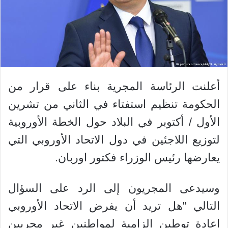
أعلنت الرئاسة المجرية بناء على قرار من
الحكومة تنظيم استفتاء في الثاني من تشرين
الأول / أكتوبر في البلاد حول الخطة الأوروبية
لتوزيع اللاجئين في دول الاتحاد الأوروبي التي
يعارضها رئيس الوزراء فكتور اوربان.
وسيدعى المجريون إلى الرد على السؤال
التالي "هل تريد أن يفرض الاتحاد الأوروبي
إعادة توطين إلزامية لمواطنين غير مجريين