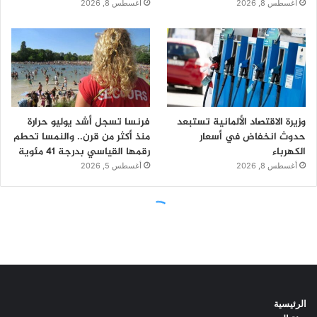
الرئيسية