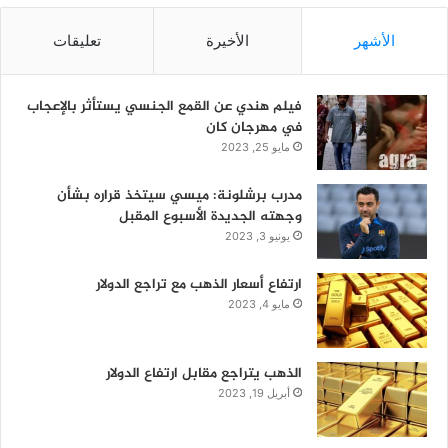
الأشهر
الأخيرة
تعليقات
فيلم هندي عن القمع الجنسي يستأثر بالإعجاب
في مهرجان كان
مايو 25, 2023
مدرب برشلونة: ميسي سيتخذ قراره بشأن
وجهته الجديدة الأسبوع المقبل
يونيو 3, 2023
ارتفاع أسعار الذهب مع تراجع الدولار
مايو 4, 2023
الذهب يتراجع مقابل ارتفاع الدولار
أبريل 19, 2023