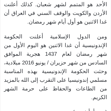
الأحد هو المتمم لشهر شعبان. كذلك أعلنت
الأردن والكويت والوقف السني في العراق أن
غدا الاثنين هو أول أيام شهر رمضان.
ومن الدول الإسلامية أعلنت الحكومة
الإندونيسية أن غدا الاثنين هو اليوم الأول من
شهر رمضان لعام 1437 هجرية الموافق
السادس من شهر حزيران / يونيو 2016 ميلادية،
وحثت الحكومة الإندونيسية بهذه المناسبة
مسلمي إندونيسيا على التقرب إلى الله بالمزيد
من الطاعات والحفاظ على حرمة الشهر
الكريم.