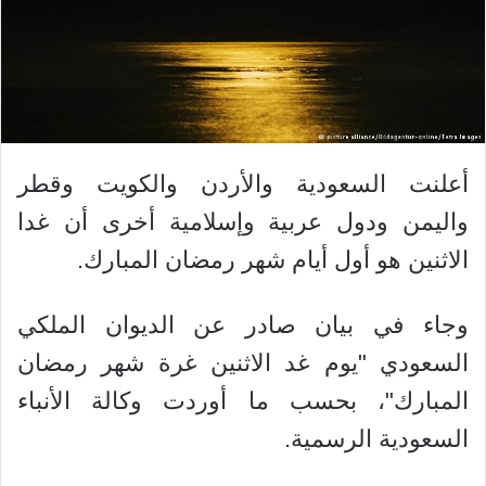
أعلنت السعودية والأردن والكويت وقطر
واليمن ودول عربية وإسلامية أخرى أن غدا
الاثنين هو أول أيام شهر رمضان المبارك.
وجاء في بيان صادر عن الديوان الملكي
السعودي "يوم غد الاثنين غرة شهر رمضان
المبارك"، بحسب ما أوردت وكالة الأنباء
السعودية الرسمية.