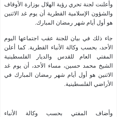
وأعلنت لجنة تحري رؤية الهلال بوزارة الأوقاف
والشؤون الإسلامية القطرية أن يوم غد الاثنين
هو أول أيام شهر رمضان المبارك.
جاء ذلك في بيان للجنة عقب اجتماعها اليوم
الأحد، بحسب وكالة الأنباء القطرية. كما أعلن
المفتي العام للقدس والديار الفلسطينية
الشيخ محمد حسين، مساء الأحد، أن يوم غد
الاثنين هو أول أيام شهر رمضان المبارك في
الأراضي الفلسطينية.
وأضاف المفتي بحسب وكالة الأنباء