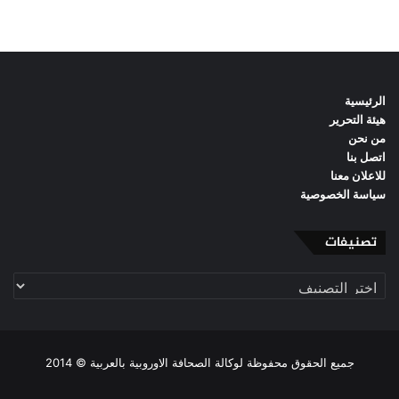
الرئيسية
هيئة التحرير
من نحن
اتصل بنا
للاعلان معنا
سياسة الخصوصية
تصنيفات
تصنيفات
جميع الحقوق محفوظة لوكالة الصحافة الاوروبية بالعربية © 2014