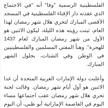
الفلسطينية الرسمية "وفا" أنه "في الاجتماع
الذي عقدته دار الإفتاء الفلسطينية في المسجد
الأقصى المبارك لتحري هلال شهر رمضان لهذا
العام، ثبتت رؤيته هذه الليلة، ليكون الاثنين هو
الأول من شهر رمضان المبارك لعام 1437
للهجرة". وهنأ المفتي المسلمين والفلسطينيين
في الوطن وفي الشتات، بحلول الشهر
المبارك.
وأعلنت دولة الإمارات العربية المتحدة أن غدا
الاثنين هو أول أيام شهر رمضان. وقالت لجنة
تحري هلال شهر رمضان عقب اجتماعها مساء
اليوم في العاصمة الإماراتية أبو ظبي، أن اليوم