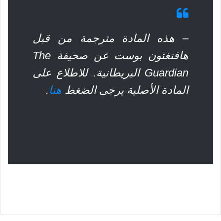
– هذه المادة مترجمة من قبل
هافنغتون بوست عن صحيفة The
Guardian البريطانية. للاطلاع على
المادة الأصلية يرجى الضغط
هنا
.