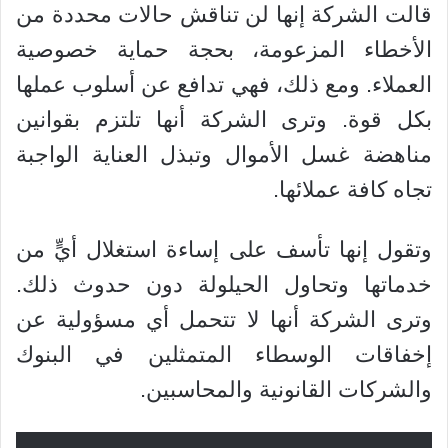
قالت الشركة إنها لن تناقش حالات محددة من
الأخطاء المزعومة، بحجة حماية خصوصية
العملاء. ومع ذلك، فهي تدافع عن أسلوب عملها
بكل قوة. وترى الشركة أنها تلتزم بقوانين
مناهضة غسل الأموال وتبذل العناية الواجبة
تجاه كافة عملائها.
وتقول إنها تأسف على إساءة استغلال أيٍّ من
خدماتها وتحاول الحيلولة دون حدوث ذلك.
وترى الشركة أنها لا تتحمل أي مسؤولية عن
إخفاقات الوسطاء المتمثلين في البنوك
والشركات القانونية والمحاسبين.