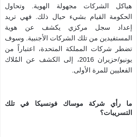
هياكل الشركات مجهولة الهوية. وتحاول
الحكومة القيام بشيء حيال ذلك. فهي تريد
إعداد سجل مركزي يكشف عن هوية
المستفيدين من تلك الشركات الأجنبية. وسوف
تضطر شركات المملكة المتحدة، اعتباراً من
يونيو/حزيران 2016، إلى الكشف عن المُلاك
الفعليين للمرة الأولى.
ما رأي شركة موساك فونسيكا في تلك
التسريبات؟