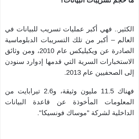
ما حجم تسريبات البيانات؟
الكثير.. فهي أكبر عمليات تسريب للبيانات في
العالم – أكبر من تلك التسريبات الدبلوماسية
الصادرة عن ويكيليكس عام 2010، ومن وثائق
الاستخبارات السرية التي قدمها إدوارد سنودن
إلى الصحفيين عام 2013.
فهناك 11.5 مليون وثيقة، و2.6 تيرابايت من
المعلومات المأخوذة عن قاعدة البيانات
الداخلية لشركة "موساك فونسيكا".