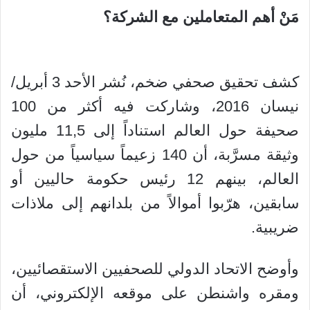
مَنْ أهم المتعاملين مع الشركة؟
كشف تحقيق صحفي ضخم، نُشر الأحد 3 أبريل/
نيسان 2016، وشاركت فيه أكثر من 100
صحيفة حول العالم استناداً إلى 11,5 مليون
وثيقة مسرَّبة، أن 140 زعيماً سياسياً من حول
العالم، بينهم 12 رئيس حكومة حاليين أو
سابقين، هرّبوا أموالاً من بلدانهم إلى ملاذات
ضريبية.
وأوضح الاتحاد الدولي للصحفيين الاستقصائيين،
ومقره واشنطن على موقعه الإلكتروني، أن