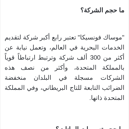
ما حجم الشركة؟
"موساك فونسيكا" تعتبر رابع أكبر شركة لتقديم
الخدمات البحرية في العالم، وتعمل نيابة عن
أكثر من 300 ألف شركة وترتبط ارتباطاً قوياً
بالمملكة المتحدة، وأكثر من نصف هذه
الشركات مسجلة في البلدان منخفضة
الضرائب التابعة للتاج البريطاني، وفي المملكة
المتحدة ذاتها.