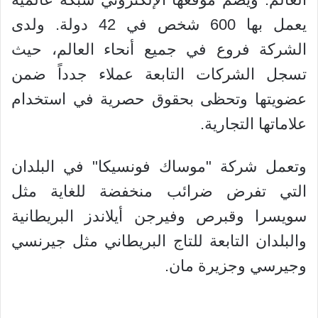
يعمل بها 600 شخص في 42 دولة. ولدى
الشركة فروع في جميع أنحاء العالم، حيث
تسجل الشركات التابعة عملاء جدداً ضمن
عضويتها وتحظى بحقوق حصرية في استخدام
علاماتها التجارية.
وتعمل شركة "موساك فونسيكا" في البلدان
التي تفرض ضرائب منخفضة للغاية مثل
سويسرا وقبرص وفيرجن أيلاندز البريطانية
والبلدان التابعة للتاج البريطاني مثل جيرنسي
وجيرسي وجزيرة مان.