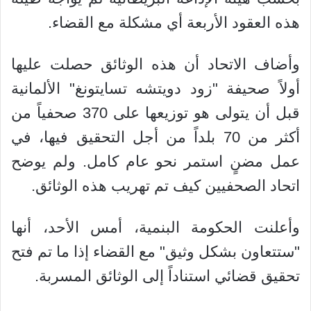
هذه العقود الأربعة أي مشكلة مع القضاء.
وأضاف الاتحاد أن هذه الوثائق حصلت عليها
أولاً صحيفة "زود دويتشه تسايتونغ" الألمانية
قبل أن يتولى هو توزيعها على 370 صحفياً من
أكثر من 70 بلداً من أجل التحقيق فيها، في
عمل مضنٍ استمر نحو عام كامل. ولم يوضح
اتحاد الصحفيين كيف تم تهريب هذه الوثائق.
وأعلنت الحكومة البنمية، أمس الأحد، أنها
"ستتعاون بشكل وثيق" مع القضاء إذا ما تم فتح
تحقيق قضائي استناداً إلى الوثائق المسربة.