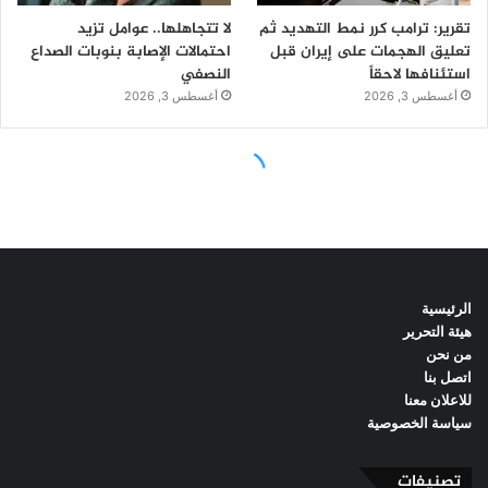
الرئيسية
هيئة التحرير
من نحن
اتصل بنا
للاعلان معنا
سياسة الخصوصية
تصنيفات