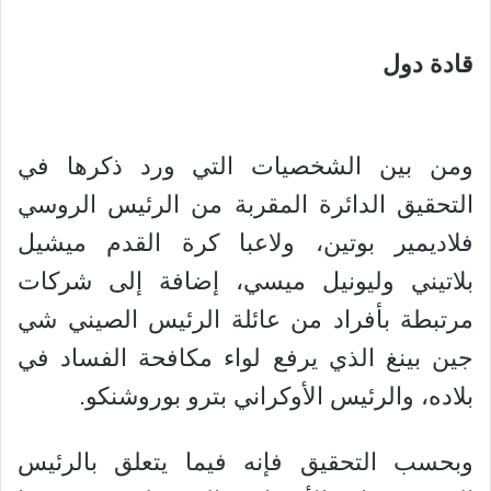
قادة دول
ومن بين الشخصيات التي ورد ذكرها في
التحقيق الدائرة المقربة من الرئيس الروسي
فلاديمير بوتين، ولاعبا كرة القدم ميشيل
بلاتيني وليونيل ميسي، إضافة إلى شركات
مرتبطة بأفراد من عائلة الرئيس الصيني شي
جين بينغ الذي يرفع لواء مكافحة الفساد في
بلاده، والرئيس الأوكراني بترو بوروشنكو.
وبحسب التحقيق فإنه فيما يتعلق بالرئيس