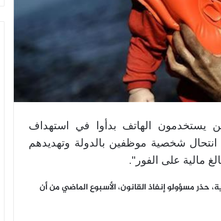
ين يستخدمون الهاتف بدأوا في استهداف
ق انتحال شخصية موظفين بالدولة وتهديدهم
لغ مالية على الفور".
ة، حذر مسؤولو إنفاذ القانون، الأسبوع الماضي من أن