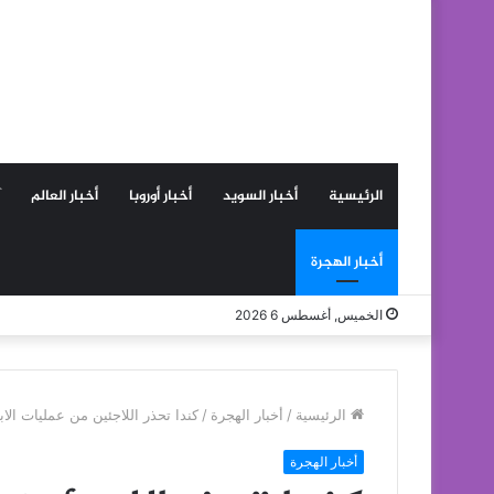
الرئيسية
أخبار السويد
أخبار أوروبا
أخبار العالم
أخبار الهجرة
الخميس, أغسطس 6 2026
الرئيسية
/
أخبار الهجرة
/
كندا تحذر اللاجئين من عمليات الا
أخبار الهجرة