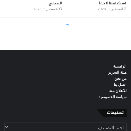
الرئيسية
هيئة التحرير
من نحن
اتصل بنا
للاعلان معنا
سياسة الخصوصية
تصنيفات
تصنيفات