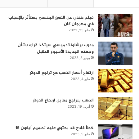
فيلم هندي عن القمع الجنسي يستأثر بالإعجاب
في مهرجان كان
مايو 25, 2023
مدرب برشلونة: ميسي سيتخذ قراره بشأن
وجهته الجديدة الأسبوع المقبل
يونيو 3, 2023
ارتفاع أسعار الذهب مع تراجع الدولار
مايو 4, 2023
الذهب يتراجع مقابل ارتفاع الدولار
أبريل 19, 2023
خطأ فادح قد يحتوي عليه تصميم آيفون 15
مايو 9, 2023