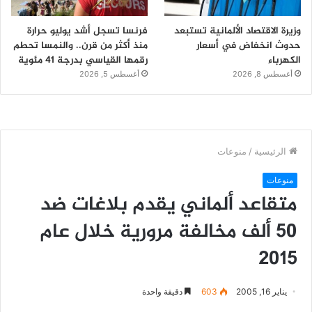
وزيرة الاقتصاد الألمانية تستبعد
فرنسا تسجل أشد يوليو حرارة
حدوث انخفاض في أسعار
منذ أكثر من قرن.. والنمسا تحطم
الكهرباء
رقمها القياسي بدرجة 41 مئوية
أغسطس 8, 2026
أغسطس 5, 2026