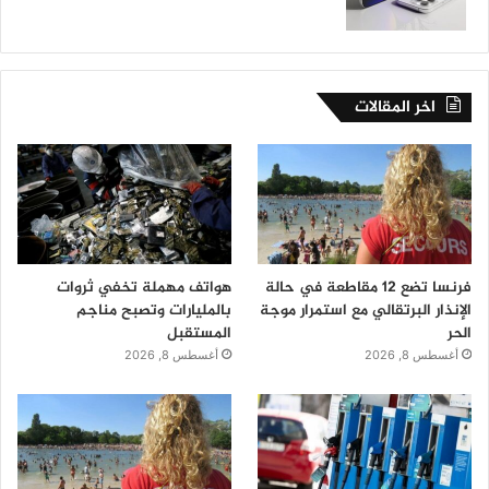
اخر المقالات
فرنسا تضع 12 مقاطعة في حالة
هواتف مهملة تخفي ثروات
الإنذار البرتقالي مع استمرار موجة
بالمليارات وتصبح مناجم
الحر
المستقبل
أغسطس 8, 2026
أغسطس 8, 2026