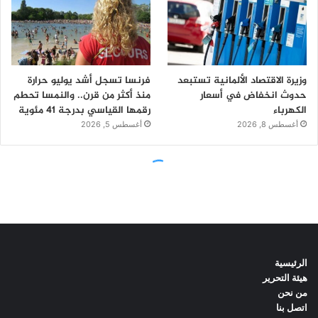
الرئيسية
هيئة التحرير
من نحن
اتصل بنا