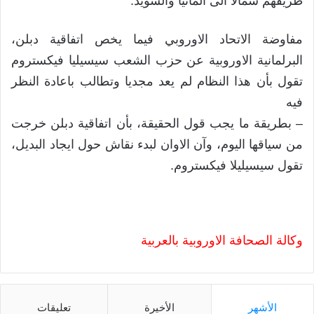
طريقهم شمالا الى المانيا والسويد.
مفاوضة الاتحاد الاوروبي فيما يخص اتفاقية دبلن،
البرلمانية الاوروبية عن حزب الشعب سيسيليا فيكستروم
تقول بأن هذا النظام لم يعد مجديا وتطالب باعادة النظر
فيه
– بطريقة ما يجب قول الحقيقة، بأن اتفاقية دبلن خرجت
من سياقها اليوم، وآن الاوان لبدء نقاش حول ايجاد البديل،
تقول سيسيليلا فيكستروم.
وكالة الصحافة الاوروبية بالعربية
الأشهر
الأخيرة
تعليقات