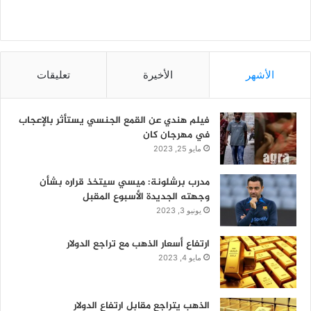
الأشهر
الأخيرة
تعليقات
فيلم هندي عن القمع الجنسي يستأثر بالإعجاب
في مهرجان كان
مايو 25, 2023
مدرب برشلونة: ميسي سيتخذ قراره بشأن
وجهته الجديدة الأسبوع المقبل
يونيو 3, 2023
ارتفاع أسعار الذهب مع تراجع الدولار
مايو 4, 2023
الذهب يتراجع مقابل ارتفاع الدولار