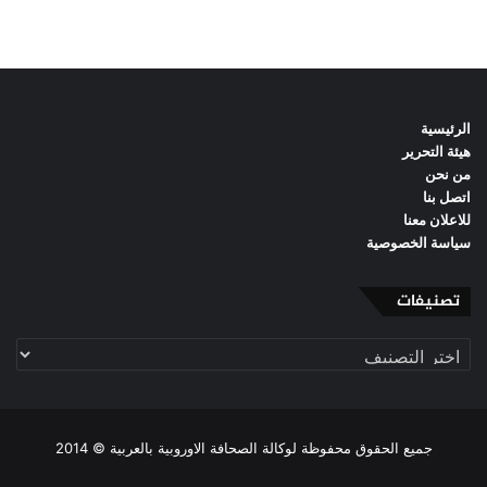
الرئيسية
هيئة التحرير
من نحن
اتصل بنا
للاعلان معنا
سياسة الخصوصية
تصنيفات
تصنيفات
جميع الحقوق محفوظة لوكالة الصحافة الاوروبية بالعربية © 2014