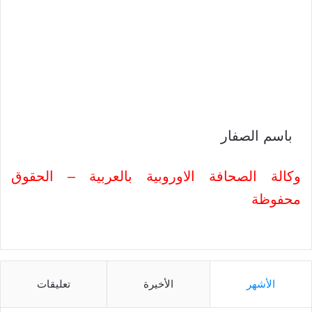
باسم الصفار
وكالة الصحافة الاوروبية بالعربية – الحقوق
محفوظة
الأشهر
الأخيرة
تعليقات