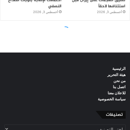
الرئيسية
هيئة التحرير
من نحن
اتصل بنا
للاعلان معنا
سياسة الخصوصية
تصنيفات
تصنيفات