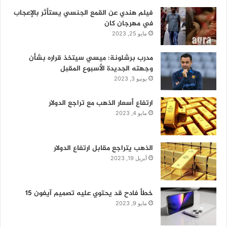
فيلم هندي عن القمع الجنسي يستأثر بالإعجاب
في مهرجان كان
مايو 25, 2023
مدرب برشلونة: ميسي سيتخذ قراره بشأن
وجهته الجديدة الأسبوع المقبل
يونيو 3, 2023
ارتفاع أسعار الذهب مع تراجع الدولار
مايو 4, 2023
الذهب يتراجع مقابل ارتفاع الدولار
أبريل 19, 2023
خطأ فادح قد يحتوي عليه تصميم آيفون 15
مايو 9, 2023