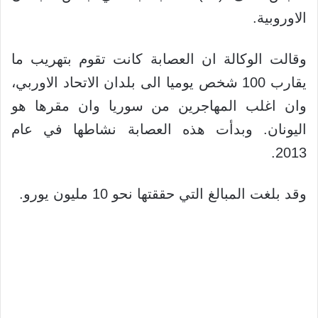
الاوروبية.
وقالت الوكالة ان العصابة كانت تقوم بتهريب ما
يقارب 100 شخص يوميا الى بلدان الاتحاد الاوربي،
وان اغلب المهاجرين من سوريا وان مقرها هو
اليونان. وبدأت هذه العصابة نشاطها في عام
2013.
وقد بلغت المبالغ التي حققتها نحو 10 مليون يورو.