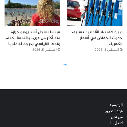
الرئيسية
هيئة التحرير
من نحن
اتصل بنا