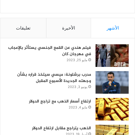
الأشهر
الأخيرة
تعليقات
فيلم هندي عن القمع الجنسي يستأثر بالإعجاب
في مهرجان كان
مايو 25, 2023
مدرب برشلونة: ميسي سيتخذ قراره بشأن
وجهته الجديدة الأسبوع المقبل
يونيو 3, 2023
ارتفاع أسعار الذهب مع تراجع الدولار
مايو 4, 2023
الذهب يتراجع مقابل ارتفاع الدولار
أبريل 19, 2023