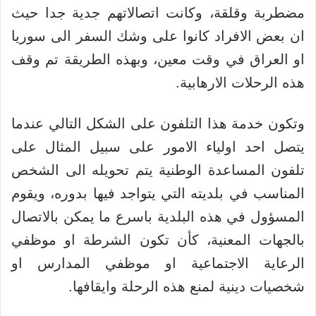
مضطربة وقلقة، وكانت اتصالاتهم جدية جدا حيث
ان بعض الافراد كانوا على وشك السفر الى سوريا
او العراق في وقت معين، وبهذه الطريقة تم وقف
هذه الرحلات الارهابية.
وتكون خدمة هذا التلفون على الشكل التالي عندما
يتصل احد اولياء الامور على سبيل المثال على
تلفون المساعدة الوطنية يتم تحويله الى الشخص
المناسب في بلديته التي يتواجد فيها بدوره، ويقوم
المسؤول في هذه البلدية باسرع ما يمكن بالاتصال
بالجهات المعنية، كأن تكون الشرطة او موظفي
الرعاية الاجتماعية او موظفي المدارس او
شخصيات دينية لمنع هذه الرحلة وايقافها.