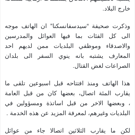
خارج البلاد.
وذكرت صحيفة “سيدسفانسكنا” ان الهاتف موجه
الى كل الفئات بما فيها العوائل والمدرسين
والاصدقاء وموظفي البلديات ممن لديهم احد
المعارف يشتبه بانه ينوي السفر الى بلدان
الصراعات لغض القتال.
هذا الهاتف ومنذ افتتاحه قبل اسبوعين تلقى ما
يقارب المئة اتصال، بعضها كان من قبل العامة
، وبعضها الاخر من قبل اساتذة ومسؤولين في
البلديات وغيرهم، لمعرفة المزيد عن هذه الخدمة .
لكن ما يقارب الثلاثين اتصالا جاء من عوائل