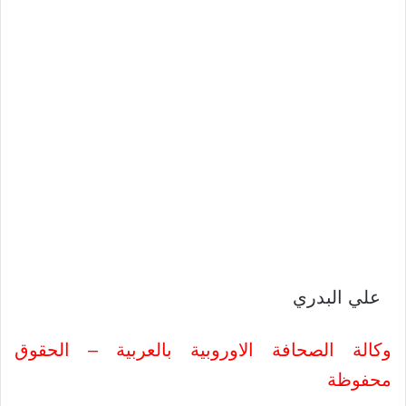
علي البدري
وكالة الصحافة الاوروبية بالعربية – الحقوق
محفوظة