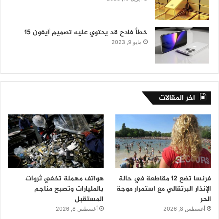
خطأ فادح قد يحتوي عليه تصميم آيفون 15
مايو 9, 2023
اخر المقالات
فرنسا تضع 12 مقاطعة في حالة
هواتف مهملة تخفي ثروات
الإنذار البرتقالي مع استمرار موجة
بالمليارات وتصبح مناجم
الحر
المستقبل
أغسطس 8, 2026
أغسطس 8, 2026