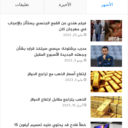
الأشهر
الأخيرة
تعليقات
فيلم هندي عن القمع الجنسي يستأثر بالإعجاب
في مهرجان كان
مايو 25, 2023
مدرب برشلونة: ميسي سيتخذ قراره بشأن
وجهته الجديدة الأسبوع المقبل
يونيو 3, 2023
ارتفاع أسعار الذهب مع تراجع الدولار
مايو 4, 2023
الذهب يتراجع مقابل ارتفاع الدولار
أبريل 19, 2023
خطأ فادح قد يحتوي عليه تصميم آيفون 15