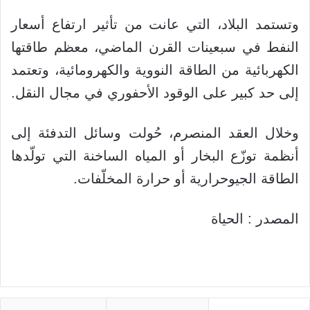
وتستمد البلاد، التي عانت من تأثير ارتفاع أسعار
النفط في سبعينات القرن الماضي، معظم طاقتها
الكهربائية من الطاقة النووية والكهرومائية، وتعتمد
إلى حد كبير على الوقود الأحفوري في مجال النقل.
وخلال العقد المنصرم، حُولت وسائل التدفئة إلى
أنظمة توزّع البخار أو المياه الساخنة التي تولّدها
الطاقة الجيوحرارية أو حرارة المخلّفات.
المصدر : الحياة