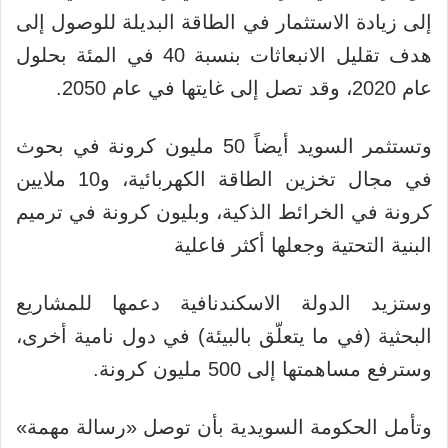
إلى زيادة الاستثمار في الطاقة البديلة للوصول إلى
هدف تقليل الانبعاثات بنسبة 40 في المئة بحلول
عام 2020، وقد تصل إلى غايتها في عام 2050.
وتستثمر السويد أيضاً 50 مليون كرونة في بحوث
في مجال تخزين الطاقة الكهربائية، و10 ملايين
كرونة في الخرائط الذكية، وبليون كرونة في ترميم
البنية التحتية وجعلها أكثر فاعلية
وستزيد الدولة الاسكندنافية دعمها للمشاريع
البحثية (في ما يتعلّق بالبيئة) في دول نامية أخرى،
وسترفع مساهمتها إلى 500 مليون كرونة.
وتأمل الحكومة السويدية بأن توصل «رسالة مهمة»