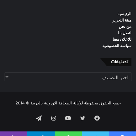
الرئيسية
هيئة التحرير
من نحن
اتصل بنا
للاعلان معنا
سياسة الخصوصية
تصنيفات
تصنيفات
جميع الحقوق محفوظة لوكالة الصحافة الاوروبية بالعربية © 2014
فيسبوك
تويتر
يوتيوب
انستقرام
تيلقرام