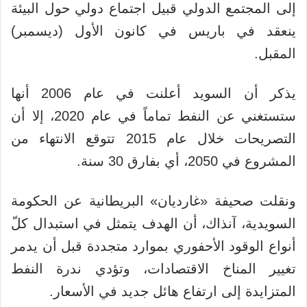
إلى المجتمع الدولي قبيل اجتماع دولي حول البيئة
ينعقد في باريس في كانون الأول (ديسمبر)
المقبل.
يذكر أن السويد أعلنت في عام 2006 أنها
ستستغني عن النفط تماماً في عام 2020، إلا أن
التصريحات خلال عام 2015 تتوقع الانتهاء من
المشروع في 2050، أي بفارق 30 سنة.
ونقلت صحيفة «غارديان» البريطانية عن الحكومة
السويدية، آنذاك، أن الهدف يتمثل في استبدال كلّ
أنواع الوقود الأحفوري بموارد متجددة قبل أن يدمر
تغيير المناخ الاقتصادات، وتؤدي ندرة النفط
المتزايدة إلى ارتفاع هائل جديد في الأسعار.