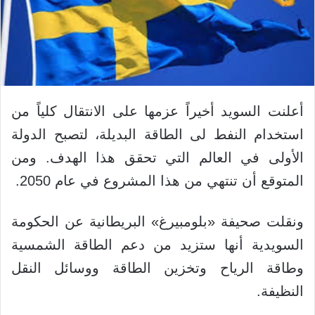
أعلنت السويد أخيراً عزمها على الانتقال كلياً من
استخدام النفط لى الطاقة البديلة، لتصبح الدولة
الأولى في العالم التي تحقق هذا الهدف. ومن
المتوقع أن تنتهي من هذا المشروع في عام 2050.
ونقلت صحيفة «بلومبيرغ» البريطانية عن الحكومة
السويدية أنها ستزيد من دعم الطاقة الشمسية
وطاقة الرياح وتخزين الطاقة ووسائل النقل
النظيفة.