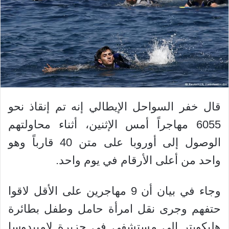
قال خفر السواحل الإيطالي إنه تم إنقاذ نحو
6055 مهاجراً أمس الإثنين، أثناء محاولتهم
الوصول إلى أوروبا على متن 40 قارباً وهو
واحد من أعلى الأرقام في يوم واحد.
وجاء في بيان أن 9 مهاجرين على الأقل لاقوا
حتفهم وجرى نقل امرأة حامل وطفل بطائرة
هليكوبتر إلى مستشفى في جزيرة لامبيدوسا