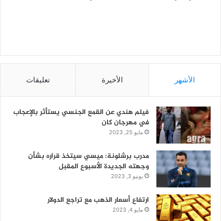
الأشهر
الأخيرة
تعليقات
فيلم هندي عن القمع الجنسي يستأثر بالإعجاب
في مهرجان كان
مايو 25, 2023
مدرب برشلونة: ميسي سيتخذ قراره بشأن
وجهته الجديدة الأسبوع المقبل
يونيو 3, 2023
ارتفاع أسعار الذهب مع تراجع الدولار
مايو 4, 2023