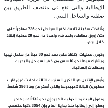
الإيطالية والتي تقع في منتصف الطريق بين
صقلية والساحل الليبي.
وأنقذت سفينة تابعة لخفر السواحل نحو 725 مهاجراً على
متن زورق مطاطي واحد في واحدة من نحو 20 عملية إنقاذ
خلال يوم.
وتجرى عمليات الإنقاذ على بعد نحو 30 ميلاً من ساحل ليبيا
ويشارك فيها نحو 10 سفن من خفر السواحل والبحرية
ومنظمات إنسانية.
وأمس الإثنين هو الذكرى السنوية الثالثة لحادث غرق قارب
مهاجرين قبالة لامبيدوسا والذي أسفر عن وفاة 386 شخصاً.
وتقول المنظمة الدولية للهجرة إن نحو 132 ألف مهاجر
وصلوا إلى إيطاليا منذ بداية العام وإن 3054 لاقوا حتفهم.