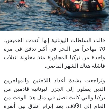
قالت السلطات اليونانية إنها أنقذت الخميس،
70 مهاجراً من البحر في أكبر تدفق في مرة
واحدة من تركيا المجاورة منذ محاولة انقلاب
فاشلة هناك الشهر الماضي.
وتراجعت بشدة أعداد اللاجئين والمهاجرين
الذين يصلون إلى الجزر اليونانية قادمين من
تركيا والتي كانت تصل في مثل هذا الوقت من
العام إلى الآلاف، بعد إبرام اتفاق بين أنقرة