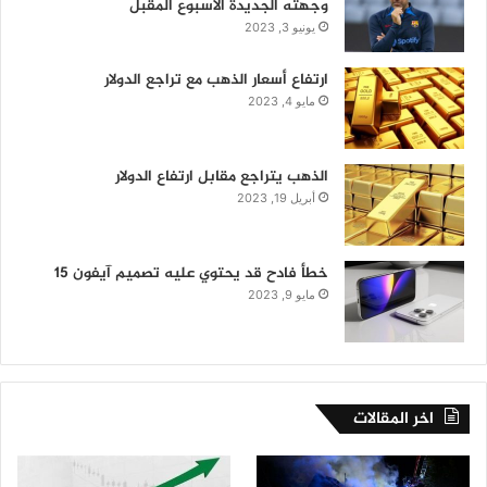
وجهته الجديدة الأسبوع المقبل
يونيو 3, 2023
ارتفاع أسعار الذهب مع تراجع الدولار
مايو 4, 2023
الذهب يتراجع مقابل ارتفاع الدولار
أبريل 19, 2023
خطأ فادح قد يحتوي عليه تصميم آيفون 15
مايو 9, 2023
اخر المقالات