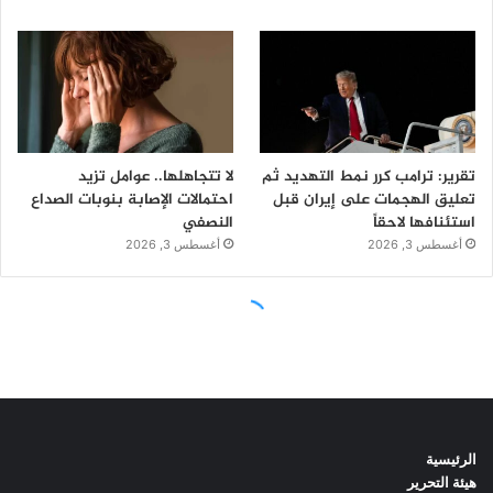
الرئيسية
هيئة التحرير