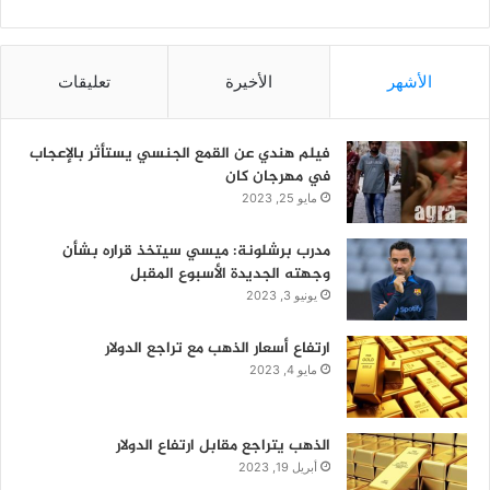
الأشهر
الأخيرة
تعليقات
فيلم هندي عن القمع الجنسي يستأثر بالإعجاب
في مهرجان كان
مايو 25, 2023
مدرب برشلونة: ميسي سيتخذ قراره بشأن
وجهته الجديدة الأسبوع المقبل
يونيو 3, 2023
ارتفاع أسعار الذهب مع تراجع الدولار
مايو 4, 2023
الذهب يتراجع مقابل ارتفاع الدولار
أبريل 19, 2023